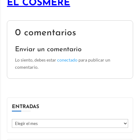
EL COSMERE
0 comentarios
Enviar un comentario
Lo siento, debes estar
conectado
para publicar un
comentario.
ENTRADAS