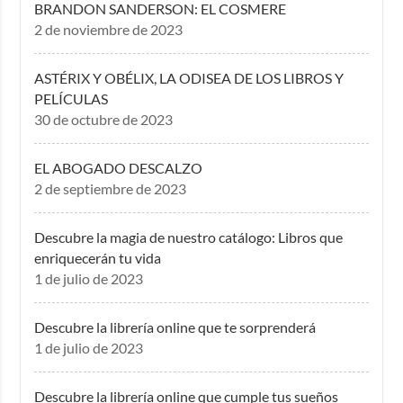
BRANDON SANDERSON: EL COSMERE
2 de noviembre de 2023
ASTÉRIX Y OBÉLIX, LA ODISEA DE LOS LIBROS Y
PELÍCULAS
30 de octubre de 2023
EL ABOGADO DESCALZO
2 de septiembre de 2023
Descubre la magia de nuestro catálogo: Libros que
enriquecerán tu vida
1 de julio de 2023
Descubre la librería online que te sorprenderá
1 de julio de 2023
Descubre la librería online que cumple tus sueños