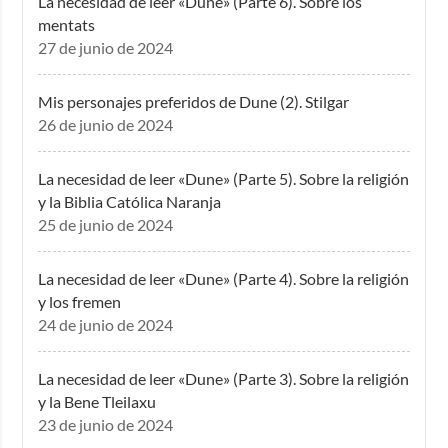
La necesidad de leer «Dune» (Parte 6). Sobre los
mentats
27 de junio de 2024
Mis personajes preferidos de Dune (2). Stilgar
26 de junio de 2024
La necesidad de leer «Dune» (Parte 5). Sobre la religión
y la Biblia Católica Naranja
25 de junio de 2024
La necesidad de leer «Dune» (Parte 4). Sobre la religión
y los fremen
24 de junio de 2024
La necesidad de leer «Dune» (Parte 3). Sobre la religión
y la Bene Tleilaxu
23 de junio de 2024