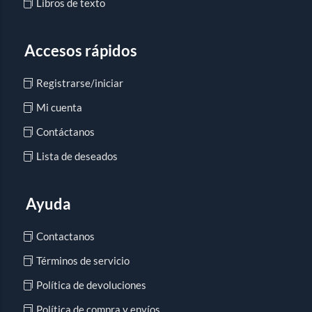
Libros de texto
Accesos rápidos
Registrarse/iniciar
Mi cuenta
Contáctanos
Lista de deseados
Ayuda
Contactanos
Términos de servicio
Política de devoluciones
Política de compra y envíos