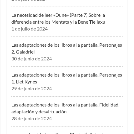
La necesidad de leer «Dune» (Parte 7) Sobre la
diferencia entre los Mentats y la Bene Tleilaxu
1 de julio de 2024
Las adaptaciones de los libros a la pantalla. Personajes
2. Galadriel
30 de junio de 2024
Las adaptaciones de los libros a la pantalla. Personajes
1. Liet Kynes
29 de junio de 2024
Las adaptaciones de los libros a la pantalla. Fidelidad,
adaptación y desvirtuación
28 de junio de 2024