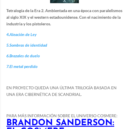
Tetralogía de la Era 2. Ambientada en una época con paralelismos
al siglo XIX y el western estadounidense. Con el nacimiento de la
industria y los pistoleros.
4.Aleación de Ley
5.Sombras de identidad
6.Brazales de duelo
7.El metal perdido
EN PROYECTO QUEDA UNA ÚLTIMA TRILOGÍA BASADA EN
UNA ERA CIBERNÉTICA DE SCANDRIAL.
PARA MÁS INFORMACIÓN SOBRE EL UNIVERSO COSMERE:
BRANDON SANDERSON: