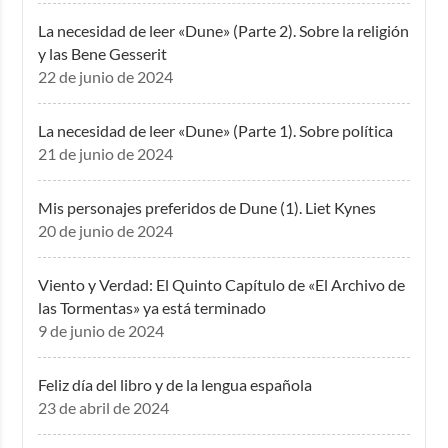
La necesidad de leer «Dune» (Parte 2). Sobre la religión
y las Bene Gesserit
22 de junio de 2024
La necesidad de leer «Dune» (Parte 1). Sobre política
21 de junio de 2024
Mis personajes preferidos de Dune (1). Liet Kynes
20 de junio de 2024
Viento y Verdad: El Quinto Capítulo de «El Archivo de
las Tormentas» ya está terminado
9 de junio de 2024
Feliz día del libro y de la lengua española
23 de abril de 2024