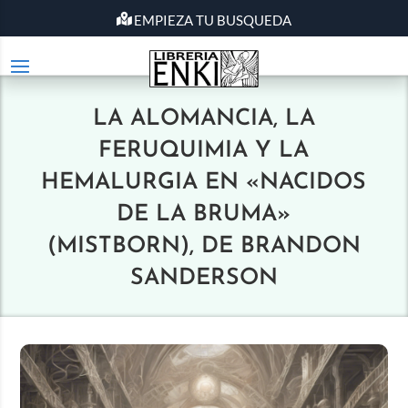
EMPIEZA TU BUSQUEDA
LA ALOMANCIA, LA
FERUQUIMIA Y LA
HEMALURGIA EN «NACIDOS
DE LA BRUMA»
(MISTBORN), DE BRANDON
SANDERSON