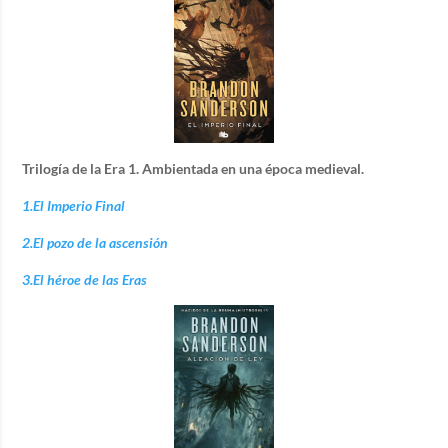
Trilogía de la Era 1. Ambientada en una época medieval.
1.El Imperio Final
2.El pozo de la ascensión
3.El héroe de las Eras