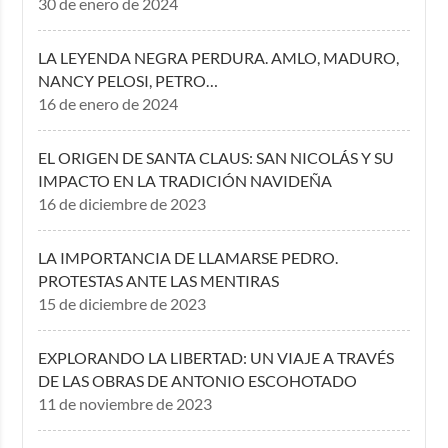
30 de enero de 2024
LA LEYENDA NEGRA PERDURA. AMLO, MADURO,
NANCY PELOSI, PETRO…
16 de enero de 2024
EL ORIGEN DE SANTA CLAUS: SAN NICOLÁS Y SU
IMPACTO EN LA TRADICIÓN NAVIDEÑA
16 de diciembre de 2023
LA IMPORTANCIA DE LLAMARSE PEDRO.
PROTESTAS ANTE LAS MENTIRAS
15 de diciembre de 2023
EXPLORANDO LA LIBERTAD: UN VIAJE A TRAVÉS
DE LAS OBRAS DE ANTONIO ESCOHOTADO
11 de noviembre de 2023