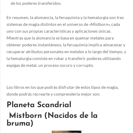
de los poderes transferidos.
En resumen, la alomancia, la feruquimia y la hemalurgia son tres
sistemas de magia distintos en el universo de «Mistborn», cada
uno con sus propias características y aplicaciones únicas.
Mientras que la alomancia se basa en quemar metales para
obtener poderes instantáneos, la feruquimia implica almacenar y
recuperar atributos personales en metales a lo largo del tiempo, y
la hemalurgia consiste en robar y transferir poderes utilizando
espigas de metal, un proceso oscuro y corrupto.
Los libros en los que podrás disfrutar de estos tipos de magia,
donde podrás recrearte y comprenderla mejor son:
Planeta Scandrial
Mistborn (Nacidos de la
bruma)