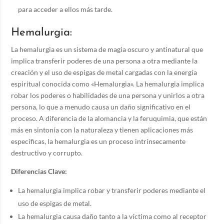
para acceder a ellos más tarde.
Hemalurgia:
La hemalurgia es un sistema de magia oscuro y antinatural que
implica transferir poderes de una persona a otra mediante la
creación y el uso de espigas de metal cargadas con la energía
espiritual conocida como «Hemalurgia». La hemalurgia implica
robar los poderes o habilidades de una persona y unirlos a otra
persona, lo que a menudo causa un daño significativo en el
proceso. A diferencia de la alomancia y la feruquimia, que están
más en sintonía con la naturaleza y tienen aplicaciones más
específicas, la hemalurgia es un proceso intrínsecamente
destructivo y corrupto.
Diferencias Clave:
La hemalurgia implica robar y transferir poderes mediante el
uso de espigas de metal.
La hemalurgia causa daño tanto a la víctima como al receptor