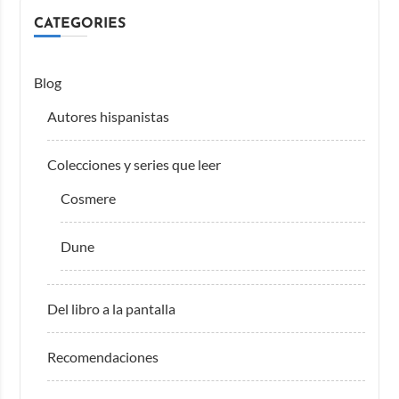
CATEGORIES
Blog
Autores hispanistas
Colecciones y series que leer
Cosmere
Dune
Del libro a la pantalla
Recomendaciones