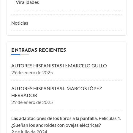
Viralidades
Noticias
ENTRADAS RECIENTES
AUTORES HISPANISTAS II: MARCELO GULLO
29 de enero de 2025
AUTORES HISPANISTAS I: MARCOS LÓPEZ
HERRADOR
29 de enero de 2025
Las adaptaciones de los libros a la pantalla. Películas 1.
¿Sueñan los androides con ovejas eléctricas?
2 de julio de 2024