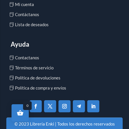
Mi cuenta
Contáctanos
Lista de deseados
Ayuda
Contactanos
Términos de servicio
Política de devoluciones
Política de compra y envíos
0
© 2023 Librería Enki | Todos los derechos reservados