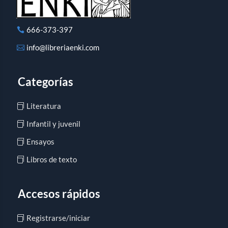
666-373-397
info@libreriaenki.com
Categorías
Literatura
Infantil y juvenil
Ensayos
Libros de texto
Accesos rápidos
Registrarse/iniciar