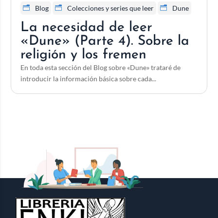
Blog
Colecciones y series que leer
Dune
La necesidad de leer
«Dune» (Parte 4). Sobre la
religión y los fremen
En toda esta sección del Blog sobre «Dune» trataré de
introducir la información básica sobre cada...