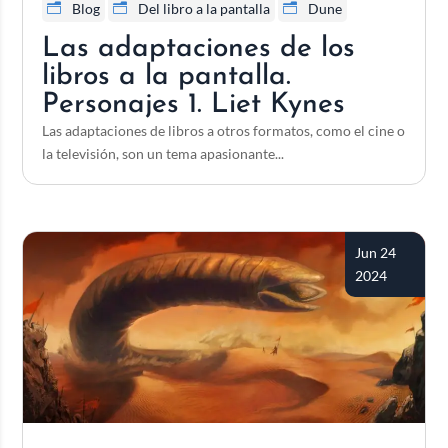
Blog
Del libro a la pantalla
Dune
Las adaptaciones de los
libros a la pantalla.
Personajes 1. Liet Kynes
Las adaptaciones de libros a otros formatos, como el cine o
la televisión, son un tema apasionante...
Jun 24
2024