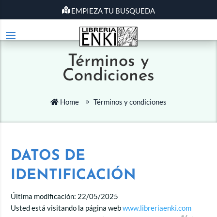
EMPIEZA TU BUSQUEDA
Términos y
Condiciones
Home
Términos y condiciones
DATOS DE
IDENTIFICACIÓN
Última modificación: 22/05/2025
Usted está visitando la página web
www.libreriaenki.com