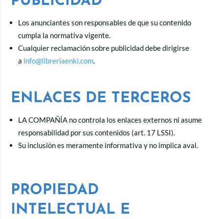
PUBLICIDAD
Los anunciantes son responsables de que su contenido
cumpla la normativa vigente.
Cualquier reclamación sobre publicidad debe dirigirse
a
info@libreriaenki.com
.
ENLACES DE TERCEROS
LA COMPAÑÍA no controla los enlaces externos ni asume
responsabilidad por sus contenidos (art. 17 LSSI).
Su inclusión es meramente informativa y no implica aval.
PROPIEDAD
INTELECTUAL E