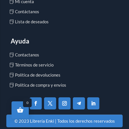
Mi cuenta
Contáctanos
Lista de deseados
Ayuda
Contactanos
Términos de servicio
Política de devoluciones
Política de compra y envíos
0
© 2023 Librería Enki | Todos los derechos reservados