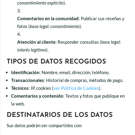
consentimiento explícito
).
Comentarios en la comunidad
: Publicar sus reseñas y
fotos (
base legal: consentimiento
).
Atención al cliente
: Responder consultas (
base legal:
interés legítimo
).
TIPOS DE DATOS RECOGIDOS
Identificación
: Nombre, email, dirección, teléfono.
Transaccionales
: Historial de compras, métodos de pago.
Técnicos
: IP, cookies (
ver Política de Cookies
).
Comentarios y contenido
: Textos y fotos que publique en
la web.
DESTINATARIOS DE LOS DATOS
Sus datos podrán ser compartidos con: