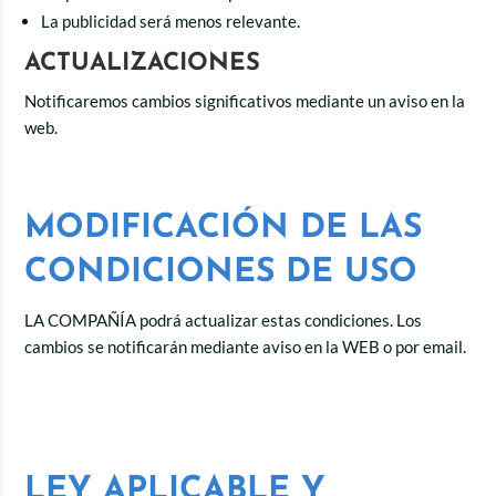
La publicidad será menos relevante.
ACTUALIZACIONES
Notificaremos cambios significativos mediante un aviso en la
web.
MODIFICACIÓN DE LAS
CONDICIONES DE USO
LA COMPAÑÍA podrá actualizar estas condiciones. Los
cambios se notificarán mediante aviso en la WEB o por email.
LEY APLICABLE Y