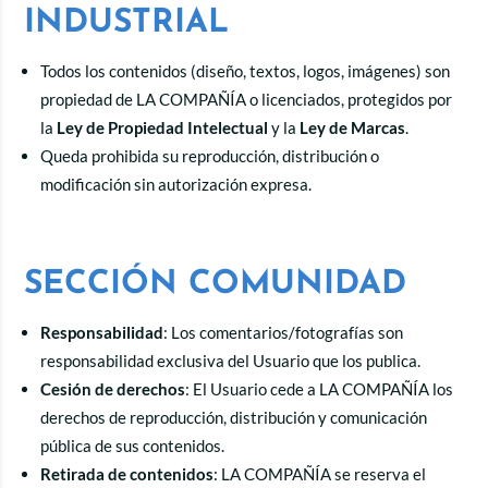
INDUSTRIAL
Todos los contenidos (diseño, textos, logos, imágenes) son
propiedad de LA COMPAÑÍA o licenciados, protegidos por
la
Ley de Propiedad Intelectual
y la
Ley de Marcas
.
Queda prohibida su reproducción, distribución o
modificación sin autorización expresa.
SECCIÓN COMUNIDAD
Responsabilidad
: Los comentarios/fotografías son
responsabilidad exclusiva del Usuario que los publica.
Cesión de derechos
: El Usuario cede a LA COMPAÑÍA los
derechos de reproducción, distribución y comunicación
pública de sus contenidos.
Retirada de contenidos
: LA COMPAÑÍA se reserva el