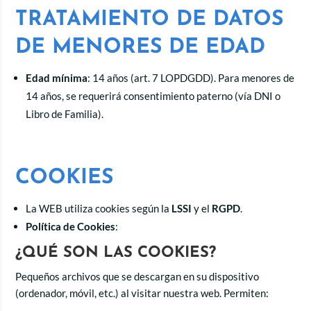
TRATAMIENTO DE DATOS
DE MENORES DE EDAD
Edad mínima
: 14 años (art. 7 LOPDGDD). Para menores de
14 años, se requerirá consentimiento paterno (vía DNI o
Libro de Familia).
COOKIES
La WEB utiliza cookies según la
LSSI
y el
RGPD
.
Política de Cookies
:
¿QUÉ SON LAS COOKIES?
Pequeños archivos que se descargan en su dispositivo
(ordenador, móvil, etc.) al visitar nuestra web. Permiten: