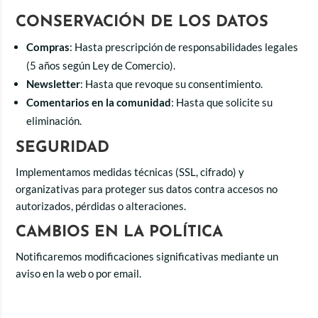
CONSERVACIÓN DE LOS DATOS
Compras
: Hasta prescripción de responsabilidades legales
(5 años según Ley de Comercio).
Newsletter
: Hasta que revoque su consentimiento.
Comentarios en la comunidad
: Hasta que solicite su
eliminación.
SEGURIDAD
Implementamos medidas técnicas (SSL, cifrado) y
organizativas para proteger sus datos contra accesos no
autorizados, pérdidas o alteraciones.
CAMBIOS EN LA POLÍTICA
Notificaremos modificaciones significativas mediante un
aviso en la web o por email.