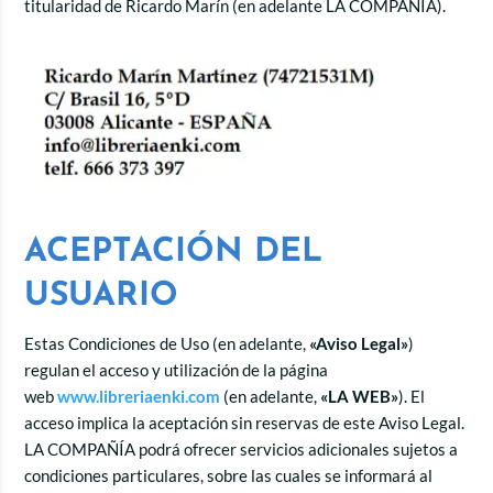
titularidad de Ricardo Marín (en adelante LA COMPAÑÍA).
ACEPTACIÓN DEL
USUARIO
Estas Condiciones de Uso (en adelante,
«Aviso Legal»
)
regulan el acceso y utilización de la página
web
www.libreriaenki.com
(en adelante,
«LA WEB»
). El
acceso implica la aceptación sin reservas de este Aviso Legal.
LA COMPAÑÍA podrá ofrecer servicios adicionales sujetos a
condiciones particulares, sobre las cuales se informará al