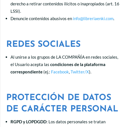
derecho a retirar contenidos ilícitos o inapropiados (art. 16
LSSI).
Denuncie contenidos abusivos en
info@libreriaenki.com
.
REDES SOCIALES
Al unirse a los grupos de LA COMPAÑÍA en redes sociales,
el Usuario acepta las
condiciones de la plataforma
correspondiente
(ej.:
Facebook
,
Twitter/X
).
PROTECCIÓN DE DATOS
DE CARÁCTER PERSONAL
RGPD y LOPDGDD
: Los datos personales se tratan