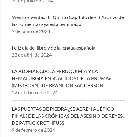
20 de junio de 2024
Viento y Verdad: El Quinto Capítulo de «El Archivo de
las Tormentas» ya está terminado
9 de junio de 2024
Feliz día del libro y de la lengua española
23 de abril de 2024
LA ALOMANCIA, LA FERUQUIMIA Y LA
HEMALURGIA EN «NACIDOS DE LA BRUMA»
(MISTBORN), DE BRANDON SANDERSON
12 de febrero de 2024
LAS PUERTAS DE PIEDRA ¿SE ABREN AL ÉPICO
FINAL? DE LAS CRÓNICAS DEL ASESINO DE REYES,
DE PATRICK ROTHFUSS
9 de febrero de 2024