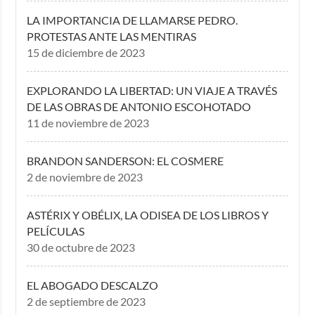
LA IMPORTANCIA DE LLAMARSE PEDRO.
PROTESTAS ANTE LAS MENTIRAS
15 de diciembre de 2023
EXPLORANDO LA LIBERTAD: UN VIAJE A TRAVÉS
DE LAS OBRAS DE ANTONIO ESCOHOTADO
11 de noviembre de 2023
BRANDON SANDERSON: EL COSMERE
2 de noviembre de 2023
ASTÉRIX Y OBÉLIX, LA ODISEA DE LOS LIBROS Y
PELÍCULAS
30 de octubre de 2023
EL ABOGADO DESCALZO
2 de septiembre de 2023