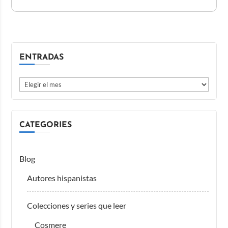
ENTRADAS
CATEGORIES
Blog
Autores hispanistas
Colecciones y series que leer
Cosmere