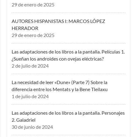
29 de enero de 2025
AUTORES HISPANISTAS I: MARCOS LÓPEZ
HERRADOR
29 de enero de 2025
Las adaptaciones de los libros a la pantalla. Películas 1.
¿Sueñan los androides con ovejas eléctricas?
2 de julio de 2024
La necesidad de leer «Dune» (Parte 7) Sobre la
diferencia entre los Mentats y la Bene Tleilaxu
1 de julio de 2024
Las adaptaciones de los libros a la pantalla. Personajes
2. Galadriel
30 de junio de 2024