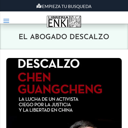
EMPIEZA TU BUSQUEDA
EL ABOGADO DESCALZO