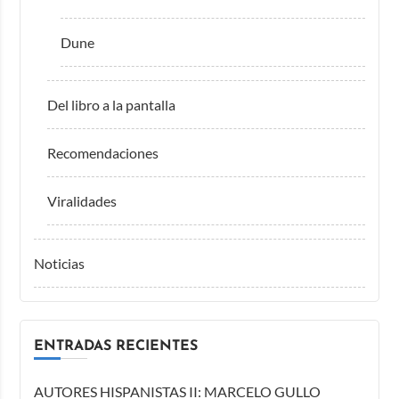
Dune
Del libro a la pantalla
Recomendaciones
Viralidades
Noticias
ENTRADAS RECIENTES
AUTORES HISPANISTAS II: MARCELO GULLO