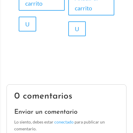
carrito
carrito
U
U
0 comentarios
Enviar un comentario
Lo siento, debes estar
conectado
para publicar un
comentario.