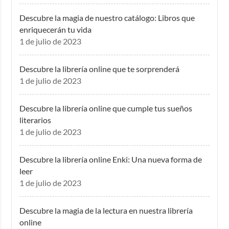
Descubre la magia de nuestro catálogo: Libros que
enriquecerán tu vida
1 de julio de 2023
Descubre la librería online que te sorprenderá
1 de julio de 2023
Descubre la librería online que cumple tus sueños
literarios
1 de julio de 2023
Descubre la librería online Enki: Una nueva forma de
leer
1 de julio de 2023
Descubre la magia de la lectura en nuestra librería
online