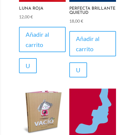
LUNA ROJA
PERFECTA BRILLANTE
QUIETUD
12,00
€
18,00
€
Añadir al
Añadir al
carrito
carrito
U
U