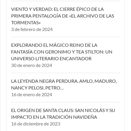
VIENTO Y VERDAD: EL CIERRE ÉPICO DE LA
PRIMERA PENTALOGÍA DE «EL ARCHIVO DE LAS
TORMENTAS»
3 de febrero de 2024
EXPLORANDO EL MÁGICO REINO DE LA
FANTASÍA CON GERONIMO Y TEA STILTON: UN
UNIVERSO LITERARIO ENCANTADOR
30 de enero de 2024
LA LEYENDA NEGRA PERDURA. AMLO, MADURO,
NANCY PELOSI, PETRO…
16 de enero de 2024
EL ORIGEN DE SANTA CLAUS: SAN NICOLÁS Y SU
IMPACTO EN LA TRADICIÓN NAVIDEÑA
16 de diciembre de 2023