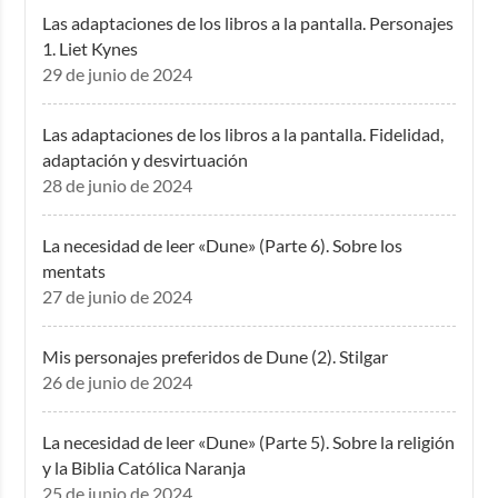
Las adaptaciones de los libros a la pantalla. Personajes
1. Liet Kynes
29 de junio de 2024
Las adaptaciones de los libros a la pantalla. Fidelidad,
adaptación y desvirtuación
28 de junio de 2024
La necesidad de leer «Dune» (Parte 6). Sobre los
mentats
27 de junio de 2024
Mis personajes preferidos de Dune (2). Stilgar
26 de junio de 2024
La necesidad de leer «Dune» (Parte 5). Sobre la religión
y la Biblia Católica Naranja
25 de junio de 2024