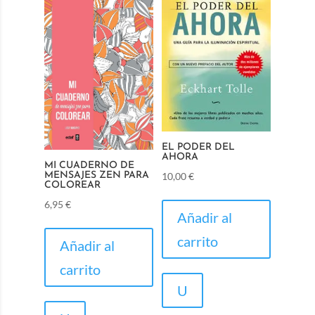
EL PODER DEL
AHORA
MI CUADERNO DE
10,00
€
MENSAJES ZEN PARA
COLOREAR
6,95
€
Añadir al
carrito
Añadir al
carrito
U