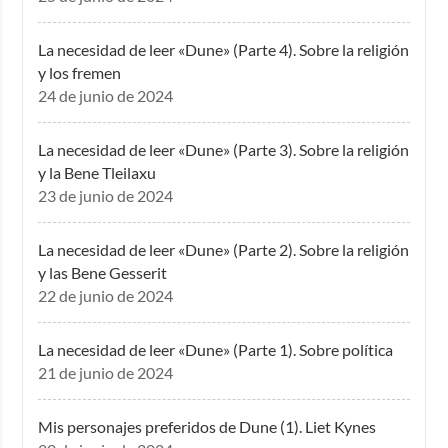
La necesidad de leer «Dune» (Parte 4). Sobre la religión
y los fremen
24 de junio de 2024
La necesidad de leer «Dune» (Parte 3). Sobre la religión
y la Bene Tleilaxu
23 de junio de 2024
La necesidad de leer «Dune» (Parte 2). Sobre la religión
y las Bene Gesserit
22 de junio de 2024
La necesidad de leer «Dune» (Parte 1). Sobre política
21 de junio de 2024
Mis personajes preferidos de Dune (1). Liet Kynes