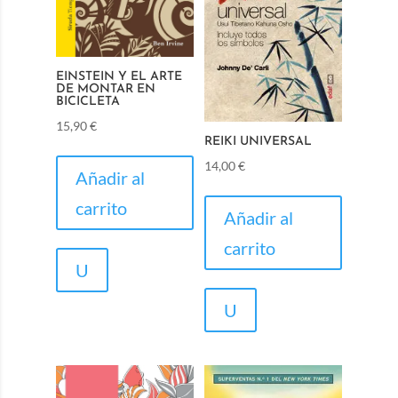
EINSTEIN Y EL ARTE
DE MONTAR EN
BICICLETA
15,90
€
REIKI UNIVERSAL
14,00
€
Añadir al
carrito
Añadir al
carrito
U
U