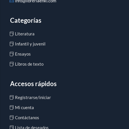
info@libreriaenki.com
Categorías
Literatura
Infantil y juvenil
Ensayos
Libros de texto
Accesos rápidos
Registrarse/iniciar
Mi cuenta
Contáctanos
Lista de deseados