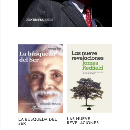
LAS NUEVE
LA BUSQUEDA DEL
REVELACIONES
SER