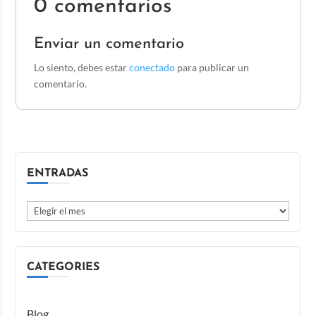
0 comentarios
Enviar un comentario
Lo siento, debes estar
conectado
para publicar un
comentario.
ENTRADAS
CATEGORIES
Blog