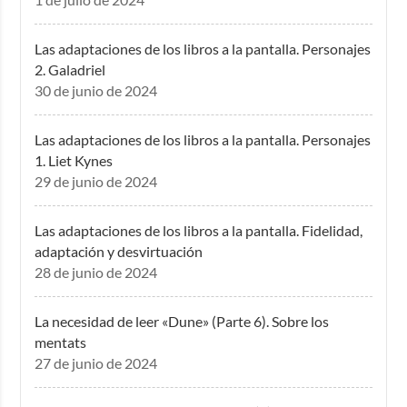
Las adaptaciones de los libros a la pantalla. Personajes
2. Galadriel
30 de junio de 2024
Las adaptaciones de los libros a la pantalla. Personajes
1. Liet Kynes
29 de junio de 2024
Las adaptaciones de los libros a la pantalla. Fidelidad,
adaptación y desvirtuación
28 de junio de 2024
La necesidad de leer «Dune» (Parte 6). Sobre los
mentats
27 de junio de 2024