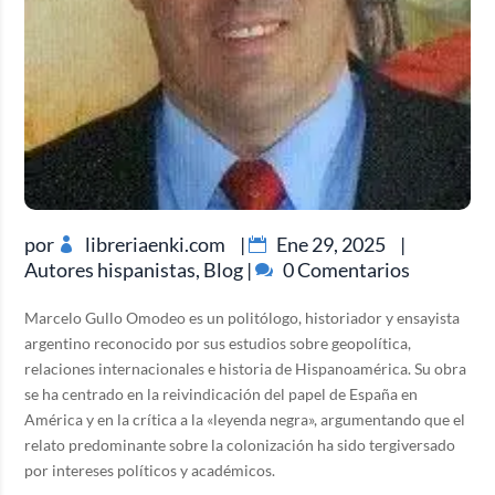
por
libreriaenki.com
|
Ene 29, 2025
|
Autores hispanistas
,
Blog
|
0 Comentarios
Marcelo Gullo Omodeo es un politólogo, historiador y ensayista
argentino reconocido por sus estudios sobre geopolítica,
relaciones internacionales e historia de Hispanoamérica. Su obra
se ha centrado en la reivindicación del papel de España en
América y en la crítica a la «leyenda negra», argumentando que el
relato predominante sobre la colonización ha sido tergiversado
por intereses políticos y académicos.