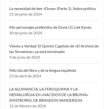
La necesidad de leer «Dune» (Parte 1). Sobre política
21 de junio de 2024
Mis personajes preferidos de Dune (1). Liet Kynes
20 de junio de 2024
Viento y Verdad: El Quinto Capítulo de «El Archivo de
las Tormentas» ya está terminado
9 de junio de 2024
Feliz día del libro y de la lengua española
23 de abril de 2024
LA ALOMANCIA, LA FERUQUIMIA Y LA
HEMALURGIA EN «NACIDOS DE LA BRUMA»
(MISTBORN), DE BRANDON SANDERSON
12 de febrero de 2024