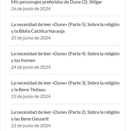
Mis personajes preferidos de Dune (2). Stilgar
26 de junio de 2024
La necesidad de leer «Dune» (Parte 5). Sobre la religión
y la Biblia Católica Naranja
25 de junio de 2024
La necesidad de leer «Dune» (Parte 4). Sobre la religión
y los fremen
24 de junio de 2024
La necesidad de leer «Dune» (Parte 3). Sobre la religión
y la Bene Tleilaxu
23 de junio de 2024
La necesidad de leer «Dune» (Parte 2). Sobre la religión
y las Bene Gesserit
22 de junio de 2024