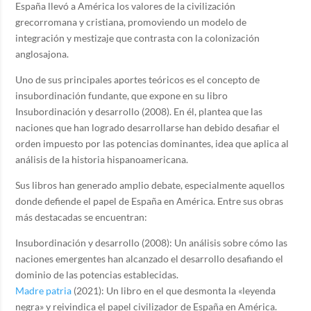
España llevó a América los valores de la civilización
grecorromana y cristiana, promoviendo un modelo de
integración y mestizaje que contrasta con la colonización
anglosajona.
Uno de sus principales aportes teóricos es el concepto de
insubordinación fundante, que expone en su libro
Insubordinación y desarrollo (2008). En él, plantea que las
naciones que han logrado desarrollarse han debido desafiar el
orden impuesto por las potencias dominantes, idea que aplica al
análisis de la historia hispanoamericana.
Sus libros han generado amplio debate, especialmente aquellos
donde defiende el papel de España en América. Entre sus obras
más destacadas se encuentran:
Insubordinación y desarrollo (2008): Un análisis sobre cómo las
naciones emergentes han alcanzado el desarrollo desafiando el
dominio de las potencias establecidas.
Madre patria
(2021): Un libro en el que desmonta la «leyenda
negra» y reivindica el papel civilizador de España en América.