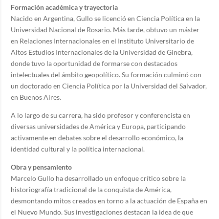
Formación académica y trayectoria
Nacido en Argentina, Gullo se licenció en Ciencia Política en la
Universidad Nacional de Rosario. Más tarde, obtuvo un máster
en Relaciones Internacionales en el Instituto Universitario de
Altos Estudios Internacionales de la Universidad de Ginebra,
donde tuvo la oportunidad de formarse con destacados
intelectuales del ámbito geopolítico. Su formación culminó con
un doctorado en Ciencia Política por la Universidad del Salvador,
en Buenos Aires.
A lo largo de su carrera, ha sido profesor y conferencista en
diversas universidades de América y Europa, participando
activamente en debates sobre el desarrollo económico, la
identidad cultural y la política internacional.
Obra y pensamiento
Marcelo Gullo ha desarrollado un enfoque crítico sobre la
historiografía tradicional de la conquista de América,
desmontando mitos creados en torno a la actuación de España en
el Nuevo Mundo. Sus investigaciones destacan la idea de que