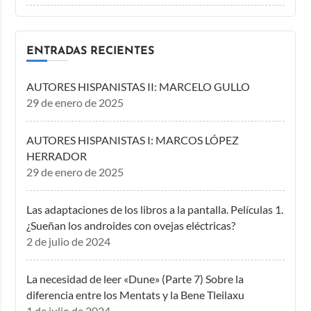
ENTRADAS RECIENTES
AUTORES HISPANISTAS II: MARCELO GULLO
29 de enero de 2025
AUTORES HISPANISTAS I: MARCOS LÓPEZ
HERRADOR
29 de enero de 2025
Las adaptaciones de los libros a la pantalla. Películas 1.
¿Sueñan los androides con ovejas eléctricas?
2 de julio de 2024
La necesidad de leer «Dune» (Parte 7) Sobre la
diferencia entre los Mentats y la Bene Tleilaxu
1 de julio de 2024