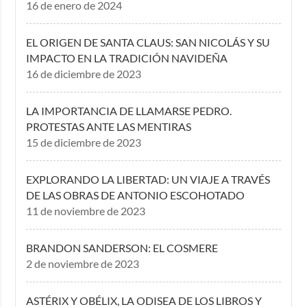
16 de enero de 2024
EL ORIGEN DE SANTA CLAUS: SAN NICOLÁS Y SU
IMPACTO EN LA TRADICIÓN NAVIDEÑA
16 de diciembre de 2023
LA IMPORTANCIA DE LLAMARSE PEDRO.
PROTESTAS ANTE LAS MENTIRAS
15 de diciembre de 2023
EXPLORANDO LA LIBERTAD: UN VIAJE A TRAVÉS
DE LAS OBRAS DE ANTONIO ESCOHOTADO
11 de noviembre de 2023
BRANDON SANDERSON: EL COSMERE
2 de noviembre de 2023
ASTÉRIX Y OBÉLIX, LA ODISEA DE LOS LIBROS Y