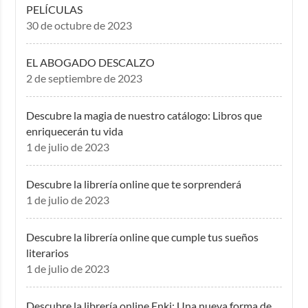
PELÍCULAS
30 de octubre de 2023
EL ABOGADO DESCALZO
2 de septiembre de 2023
Descubre la magia de nuestro catálogo: Libros que
enriquecerán tu vida
1 de julio de 2023
Descubre la librería online que te sorprenderá
1 de julio de 2023
Descubre la librería online que cumple tus sueños
literarios
1 de julio de 2023
Descubre la librería online Enki: Una nueva forma de