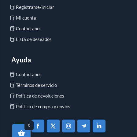
Registrarse/iniciar
Mi cuenta
Contáctanos
Lista de deseados
Ayuda
Contactanos
Términos de servicio
Política de devoluciones
Política de compra y envíos
0