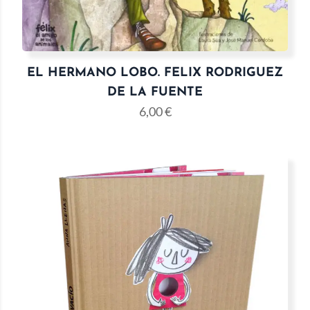
EL HERMANO LOBO. FELIX RODRIGUEZ
DE LA FUENTE
6,00
€