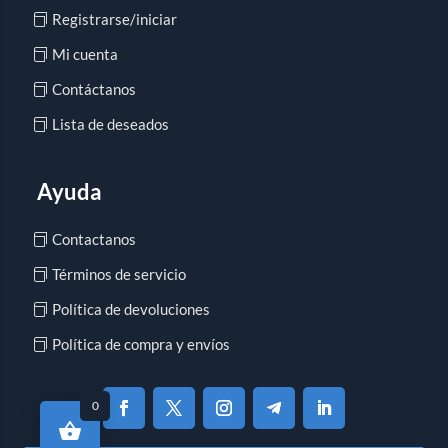
Registrarse/iniciar
Mi cuenta
Contáctanos
Lista de deseados
Ayuda
Contactanos
Términos de servicio
Política de devoluciones
Política de compra y envíos
0