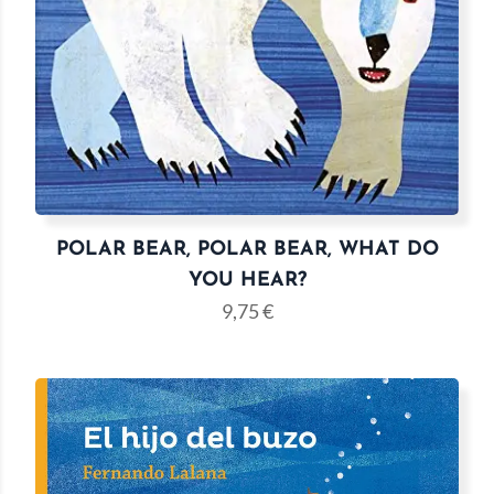
POLAR BEAR, POLAR BEAR, WHAT DO
YOU HEAR?
9,75
€