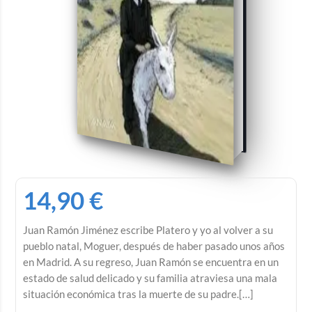
14,90
€
Juan Ramón Jiménez escribe Platero y yo al volver a su
pueblo natal, Moguer, después de haber pasado unos años
en Madrid. A su regreso, Juan Ramón se encuentra en un
estado de salud delicado y su familia atraviesa una mala
situación económica tras la muerte de su padre.[…]