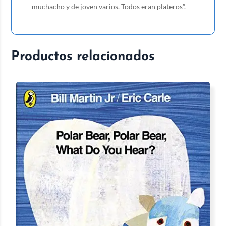
muchacho y de joven varios. Todos eran plateros”.
Productos relacionados