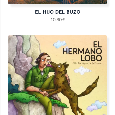
EL HIJO DEL BUZO
10,80
€