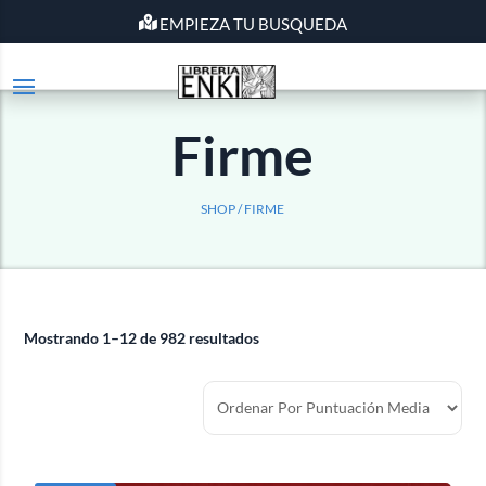
EMPIEZA TU BUSQUEDA
Firme
SHOP / FIRME
Mostrando 1–12 de 982 resultados