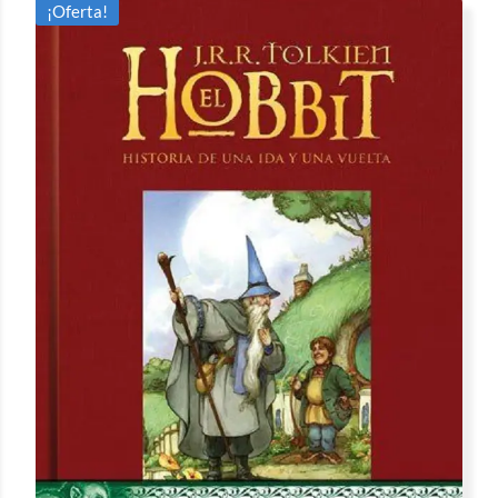
¡Oferta!