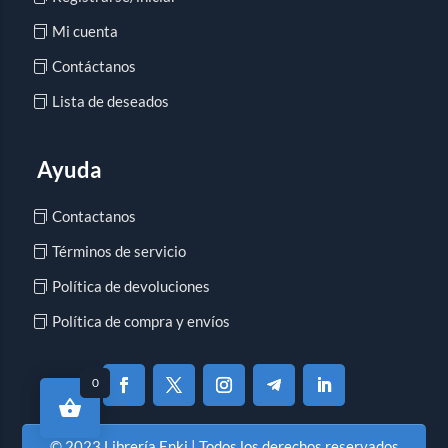
Mi cuenta
Contáctanos
Lista de deseados
Ayuda
Contactanos
Términos de servicio
Política de devoluciones
Política de compra y envíos
0
© 2023 Librería Enki | Todos los derechos reservados