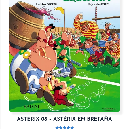
ASTÉRIX 08 – ASTÉRIX EN BRETAÑA