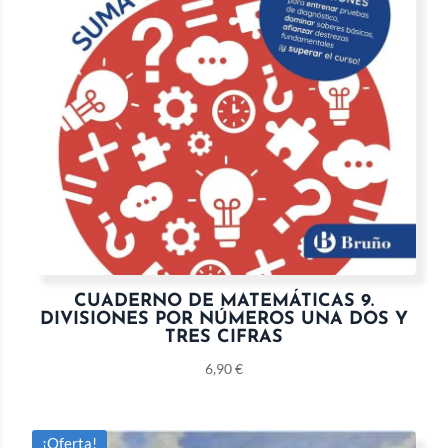
CUADERNO DE MATEMÁTICAS 9.
DIVISIONES POR NÚMEROS UNA DOS Y
TRES CIFRAS
6,90
€
¡Oferta!