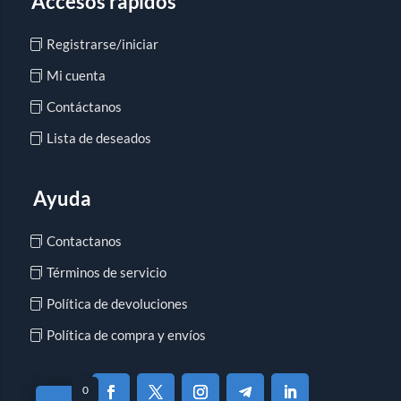
Accesos rápidos
Registrarse/iniciar
Mi cuenta
Contáctanos
Lista de deseados
Ayuda
Contactanos
Términos de servicio
Política de devoluciones
Política de compra y envíos
0