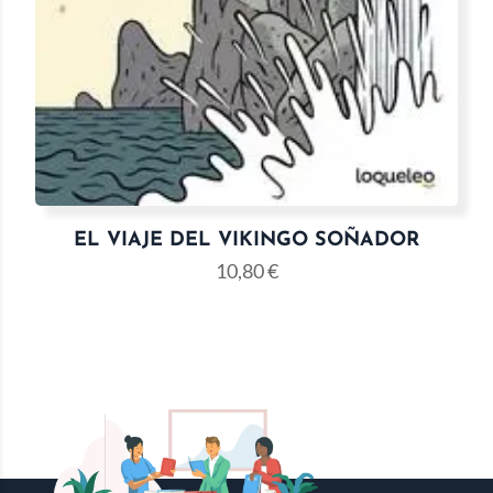
EL VIAJE DEL VIKINGO SOÑADOR
10,80
€