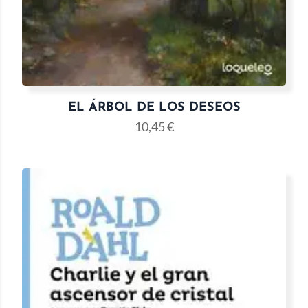
EL ÁRBOL DE LOS DESEOS
10,45
€