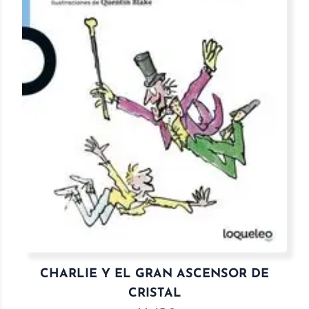
CHARLIE Y EL GRAN ASCENSOR DE
CRISTAL