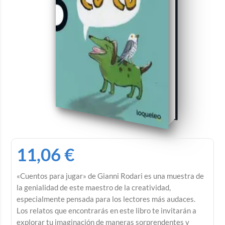
11,06
€
«Cuentos para jugar» de Gianni Rodari es una muestra de
la genialidad de este maestro de la creatividad,
especialmente pensada para los lectores más audaces.
Los relatos que encontrarás en este libro te invitarán a
explorar tu imaginación de maneras sorprendentes y