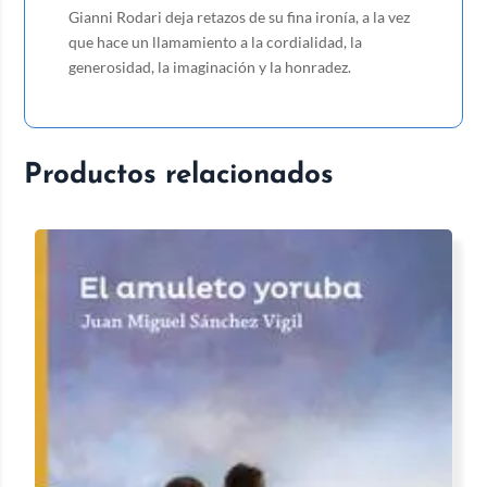
Gianni Rodari deja retazos de su fina ironía, a la vez
que hace un llamamiento a la cordialidad, la
generosidad, la imaginación y la honradez.
Productos relacionados