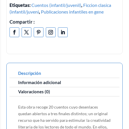
Etiquetas:
Cuentos (infantil/juvenil)
,
Ficcion clasica
(infantil/juveni
,
Publicaciones infantiles en gene
Compartir :
Descripción
Información adicional
Valoraciones (0)
Esta obra recoge 20 cuentos cuyo desenlaces
quedan abiertos a tres finales distintos; un original
recurso que ha servido para estimular la creatividad
literaria de los lectores de todo el mundo. En ellos,