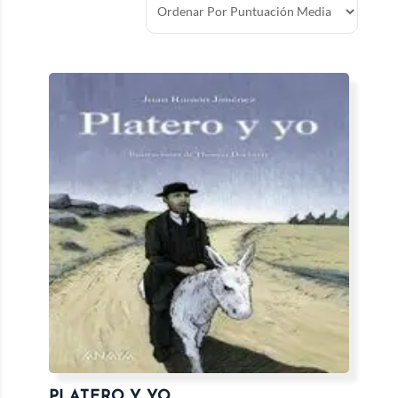
PLATERO Y YO