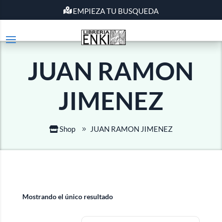
EMPIEZA TU BUSQUEDA
JUAN RAMON
JIMENEZ
Shop
JUAN RAMON JIMENEZ
Mostrando el único resultado