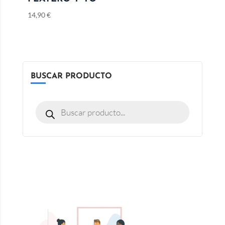
14,90
€
BUSCAR PRODUCTO