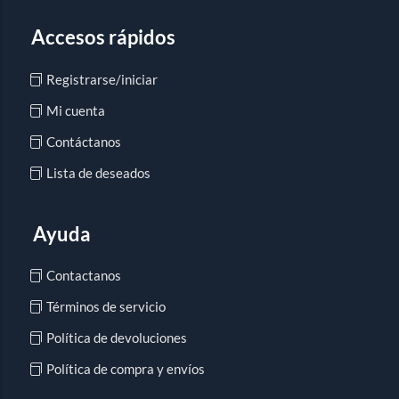
Accesos rápidos
Registrarse/iniciar
Mi cuenta
Contáctanos
Lista de deseados
Ayuda
Contactanos
Términos de servicio
Política de devoluciones
Política de compra y envíos