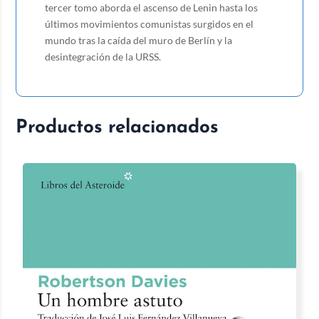
tercer tomo aborda el ascenso de Lenin hasta los
últimos movimientos comunistas surgidos en el
mundo tras la caída del muro de Berlín y la
desintegración de la URSS.
Productos relacionados