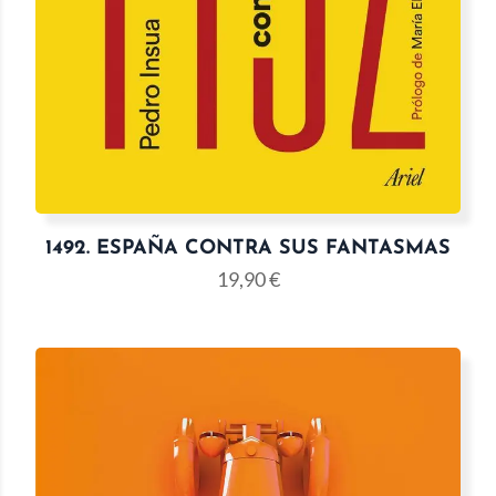
1492. ESPAÑA CONTRA SUS FANTASMAS
19,90
€