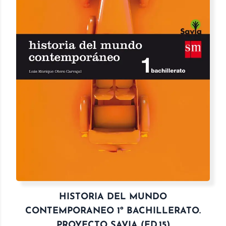
HISTORIA DEL MUNDO
CONTEMPORANEO 1º BACHILLERATO.
PROYECTO SAVIA (ED.15)