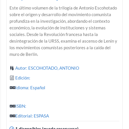
Este último volumen de la trilogía de Antonio Escohotado
sobre el origen y desarrollo del movimiento comunista
profundiza en la investigación, abordando el contexto
económico, la evolución de instituciones y sistemas
sociales. Desde la Revolución francesa hasta la
desintegración de la URSS, examina el ascenso de Lenin y
los movimientos comunistas posteriores a la caída del
muro de Berlín.
Autor: ESCOHOTADO, ANTONIO
Edición:
Idioma: Español
ISBN:
Editorial: ESPASA
1 disponibles (puede reservarse)