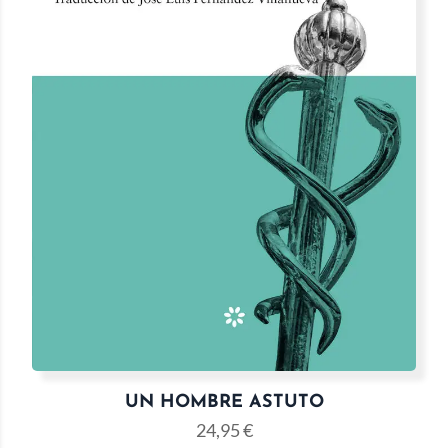
UN HOMBRE ASTUTO
24,95
€