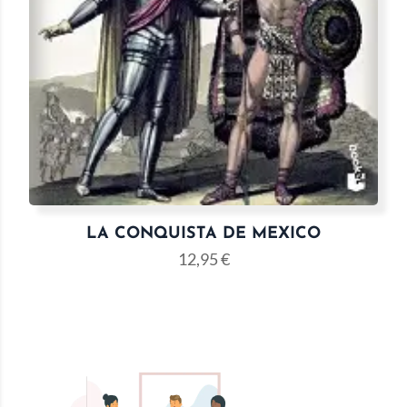
LA CONQUISTA DE MEXICO
12,95
€