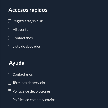
Accesos rápidos
Registrarse/iniciar
Mi cuenta
Contáctanos
Lista de deseados
Ayuda
Contactanos
Términos de servicio
Política de devoluciones
Política de compra y envíos