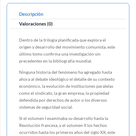
Descripción
Valoraciones (0)
Dentro de la trilogía planificada que explora el
origen y desarrollo del movimiento comunista, este
último tomo confirma una investigación sin
precedentes en la bibliografía mundial.
Ninguna historia del fenómeno ha agregado hasta
ahora al debate ideológico el detalle de su contexto
económico, la evolución de instituciones paralelas
como el sindicato, la gran empresa, la propiedad
defendida por derechos de autor o los diversos
sistemas de seguridad social.
Si el volumen I examinaba su desarrollo hasta la
Revolución francesa, y el volumen II los hechos
ocurridos hasta los primeros años del siglo XX, este