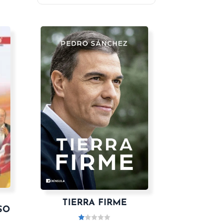
TIERRA FIRME
SO