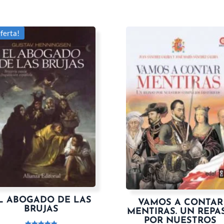
ferta!
L ABOGADO DE LAS
VAMOS A CONTAR
BRUJAS
MENTIRAS. UN REPA
POR NUESTROS