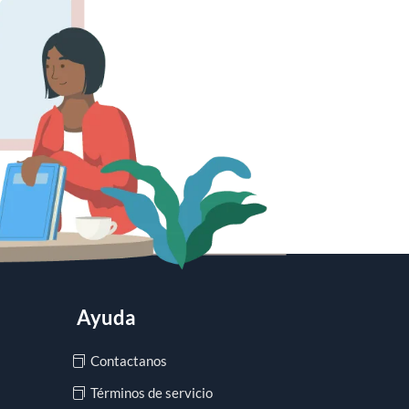
Ayuda
Contactanos
Términos de servicio