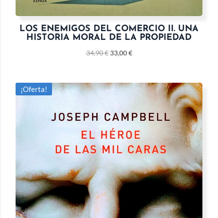
LOS ENEMIGOS DEL COMERCIO II. UNA
HISTORIA MORAL DE LA PROPIEDAD
34,90
€
33,00
€
¡Oferta!