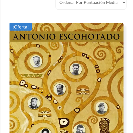
¡Oferta!