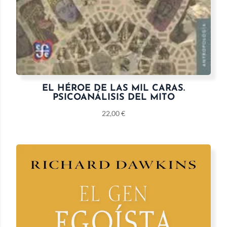
EL HÉROE DE LAS MIL CARAS.
PSICOANÁLISIS DEL MITO
22,00
€