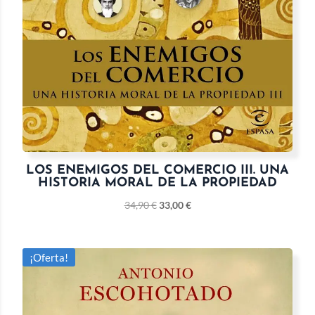
LOS ENEMIGOS DEL COMERCIO III. UNA
HISTORIA MORAL DE LA PROPIEDAD
34,90
€
33,00
€
¡Oferta!