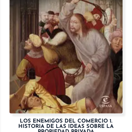
LOS ENEMIGOS DEL COMERCIO 1.
HISTORIA DE LAS IDEAS SOBRE LA
PROPIEDAD PRIVADA