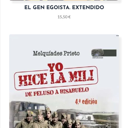
EL GEN EGOISTA. EXTENDIDO
15,50
€