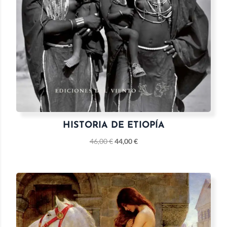
HISTORIA DE ETIOPÍA
46,00
€
44,00
€