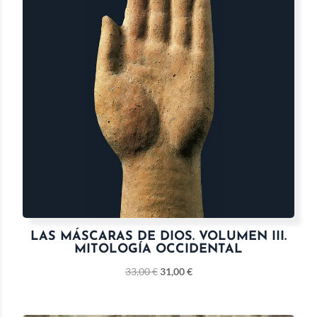
LAS MÁSCARAS DE DIOS. VOLUMEN III.
MITOLOGÍA OCCIDENTAL
33,00
€
31,00
€