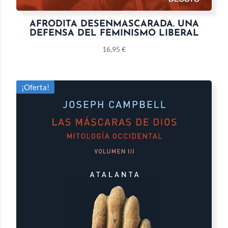
AFRODITA DESENMASCARADA. UNA
DEFENSA DEL FEMINISMO LIBERAL
16,95
€
¡Oferta!