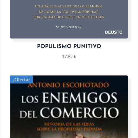
POPULISMO PUNITIVO
17,95
€
¡Oferta!