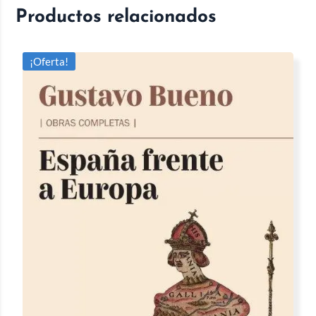
Productos relacionados
¡Oferta!