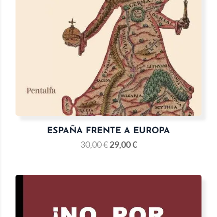
ESPAÑA FRENTE A EUROPA
30,00
€
29,00
€