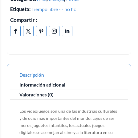
Etiqueta:
Tiempo libre - - no fic
Compartir :
Descripción
Información adicional
Valoraciones (0)
Los videojuegos son una de las industrias culturales
y de ocio más importantes del mundo. Lejos de ser
meros juguetes infantiles, los actuales juegos
digitales se asemejan al cine y a la literatura en su