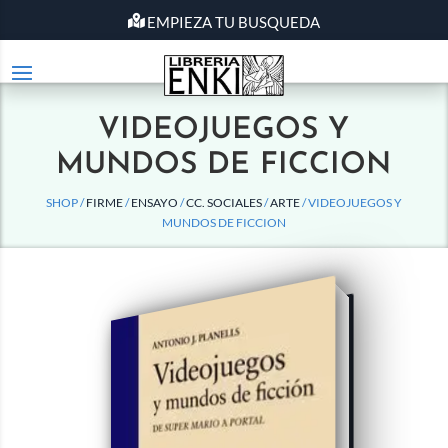
EMPIEZA TU BUSQUEDA
VIDEOJUEGOS Y
MUNDOS DE FICCION
SHOP /
FIRME
/
ENSAYO
/
CC. SOCIALES
/
ARTE
/ VIDEOJUEGOS Y
MUNDOS DE FICCION