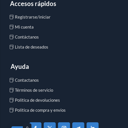
Accesos rápidos
Registrarse/iniciar
Mi cuenta
Contáctanos
Lista de deseados
Ayuda
Contactanos
Términos de servicio
Política de devoluciones
Política de compra y envíos
0