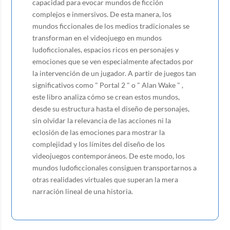
capacidad para evocar mundos de ficción
complejos e inmersivos. De esta manera, los
mundos ficcionales de los medios tradicionales se
transforman en el videojuego en mundos
ludoficcionales, espacios ricos en personajes y
emociones que se ven especialmente afectados por
la intervención de un jugador. A partir de juegos tan
significativos como " Portal 2 " o " Alan Wake " ,
este libro analiza cómo se crean estos mundos,
desde su estructura hasta el diseño de personajes,
sin olvidar la relevancia de las acciones ni la
eclosión de las emociones para mostrar la
complejidad y los límites del diseño de los
videojuegos contemporáneos. De este modo, los
mundos ludoficcionales consiguen transportarnos a
otras realidades virtuales que superan la mera
narración lineal de una historia.