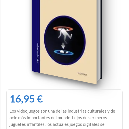
16,95
€
Los videojuegos son una de las industrias culturales y de
ocio más importantes del mundo. Lejos de ser meros
juguetes infantiles, los actuales juegos digitales se