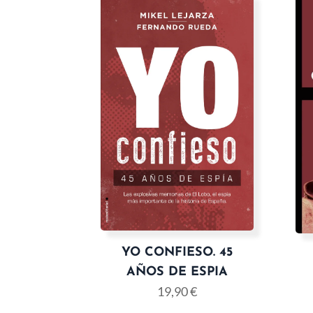
YO CONFIESO. 45
AÑOS DE ESPIA
19,90
€