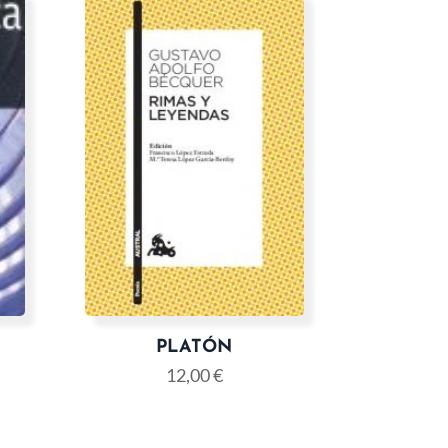
PLATÓN
12,00
€