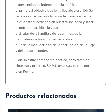
experiencia y su independencia política,
el principal objetivo que le ha llevado a escribir Ser
feliz no es caro es ayudar a sus lectores a entender
lo que está sucediendo en nuestra sociedad y sacar
el máximo partido a la vida:
disfrutar de la familia y de los amigos, de la
naturaleza, de las aficiones, así como
huir de la insolidaridad, de la corrupción, del pillaje
y del abuso de poder.
Con un estilo cercano y didáctico, pero también
riguroso y práctico,
Ser feliz no es caro
es cien por
cien Revilla.
Productos relacionados