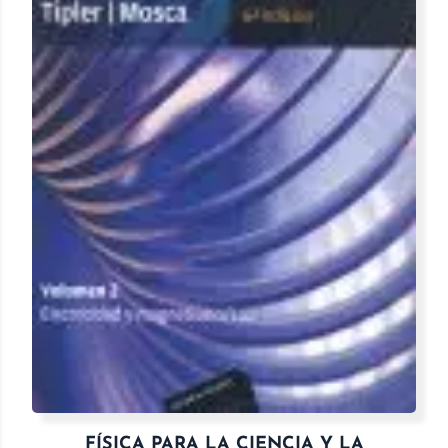
FÍSICA PARA LA CIENCIA Y LA