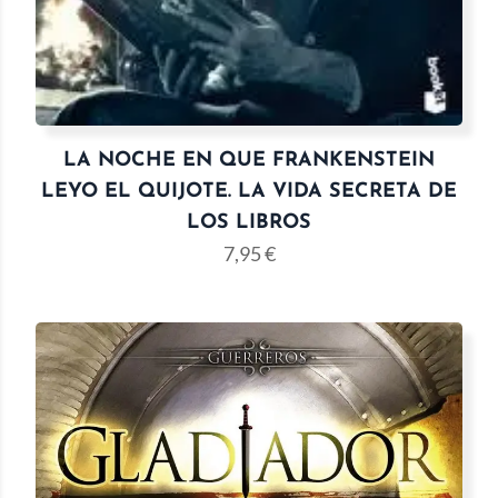
LA NOCHE EN QUE FRANKENSTEIN
LEYO EL QUIJOTE. LA VIDA SECRETA DE
LOS LIBROS
7,95
€