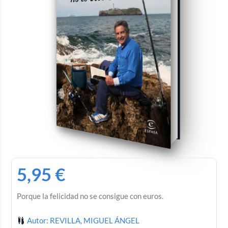
5,95
€
Porque la felicidad no se consigue con euros.
Autor: REVILLA, MIGUEL ÁNGEL