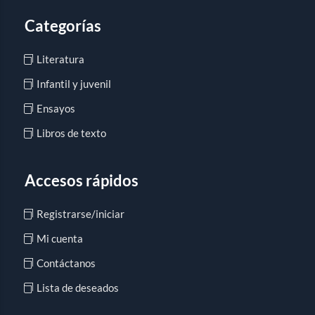
Categorías
Literatura
Infantil y juvenil
Ensayos
Libros de texto
Accesos rápidos
Registrarse/iniciar
Mi cuenta
Contáctanos
Lista de deseados