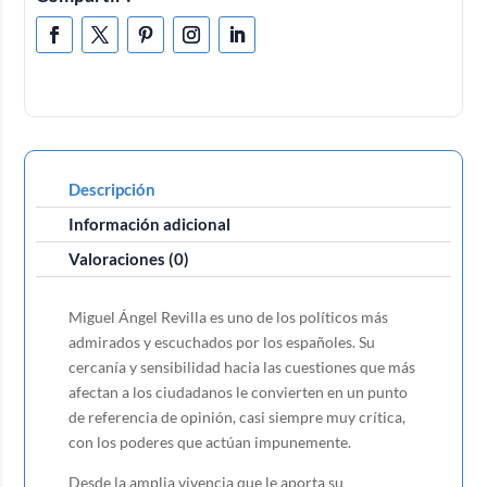
Descripción
Información adicional
Valoraciones (0)
Miguel Ángel Revilla es uno de los políticos más
admirados y escuchados por los españoles. Su
cercanía y sensibilidad hacia las cuestiones que más
afectan a los ciudadanos le convierten en un punto
de referencia de opinión, casi siempre muy crítica,
con los poderes que actúan impunemente.
Desde la amplia vivencia que le aporta su