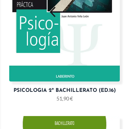
PSICOLOGIA 2º BACHILLERATO (ED.16)
51,90
€