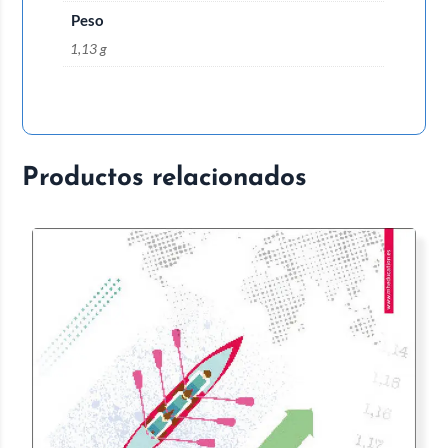
Peso
1,13 g
Productos relacionados