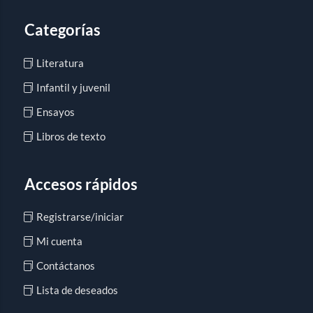
Categorías
Literatura
Infantil y juvenil
Ensayos
Libros de texto
Accesos rápidos
Registrarse/iniciar
Mi cuenta
Contáctanos
Lista de deseados