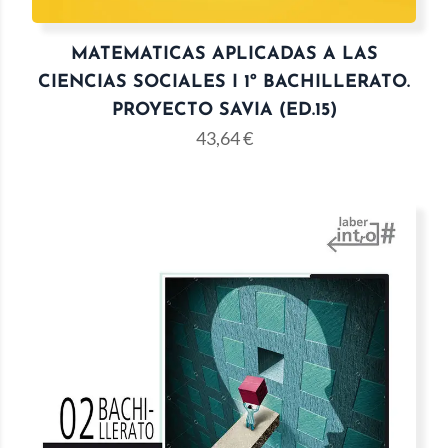
MATEMATICAS APLICADAS A LAS
CIENCIAS SOCIALES I 1º BACHILLERATO.
PROYECTO SAVIA (ED.15)
43,64
€