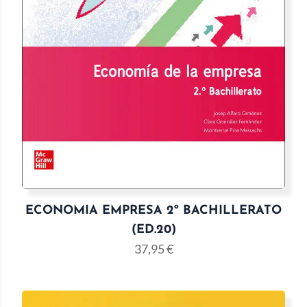
ECONOMIA EMPRESA 2º BACHILLERATO
(ED.20)
37,95
€