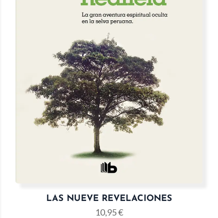
LAS NUEVE REVELACIONES
10,95
€