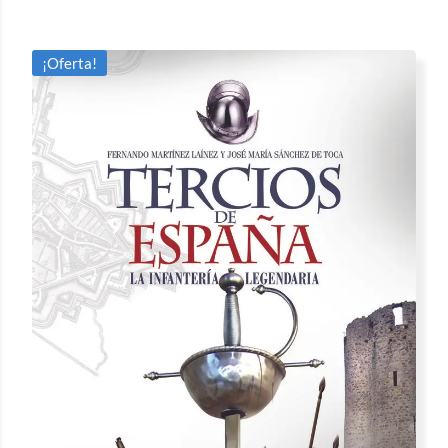
¡Oferta!