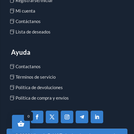
Registrarse/iniciar
Mi cuenta
Contáctanos
Lista de deseados
Ayuda
Contactanos
Términos de servicio
Política de devoluciones
Política de compra y envíos
0