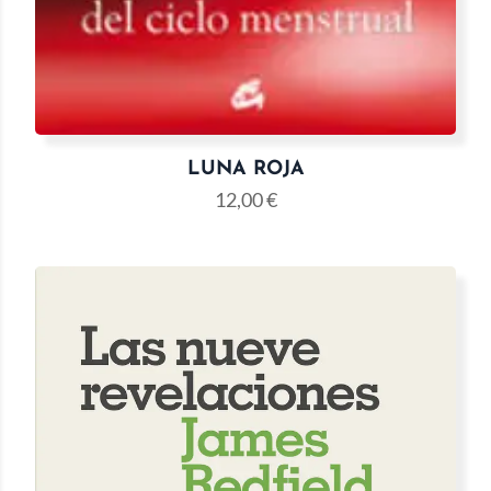
LUNA ROJA
12,00
€