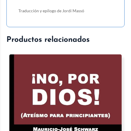
Traducción y epílogo de Jordi Massó
Productos relacionados