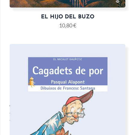
EL HIJO DEL BUZO
10,80
€