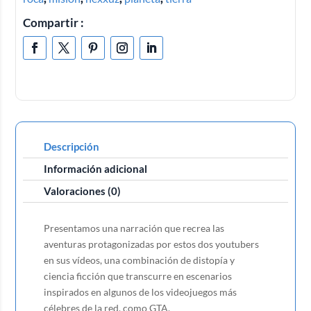
Compartir :
Descripción
Información adicional
Valoraciones (0)
Presentamos una narración que recrea las
aventuras protagonizadas por estos dos youtubers
en sus vídeos, una combinación de distopía y
ciencia ficción que transcurre en escenarios
inspirados en algunos de los videojuegos más
célebres de la red, como GTA.