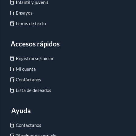
Infantil y juvenil
Ensayos
Libros de texto
Accesos rápidos
Registrarse/iniciar
Mi cuenta
Contáctanos
Lista de deseados
Ayuda
Contactanos
Términos de servicio