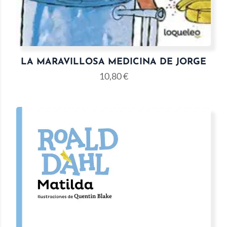
LA MARAVILLOSA MEDICINA DE JORGE
10,80
€