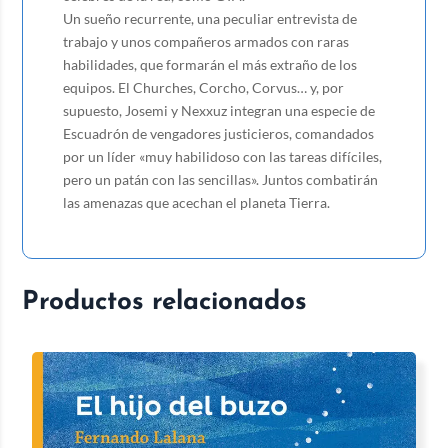
Un sueño recurrente, una peculiar entrevista de
trabajo y unos compañeros armados con raras
habilidades, que formarán el más extraño de los
equipos. El Churches, Corcho, Corvus… y, por
supuesto, Josemi y Nexxuz integran una especie de
Escuadrón de vengadores justicieros, comandados
por un líder «muy habilidoso con las tareas difíciles,
pero un patán con las sencillas». Juntos combatirán
las amenazas que acechan el planeta Tierra.
Productos relacionados