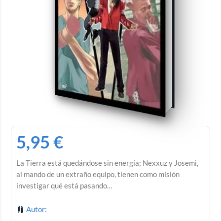
5,95
€
La Tierra está quedándose sin energía; Nexxuz y Josemi,
al mando de un extraño equipo, tienen como misión
investigar qué está pasando…
Autor: