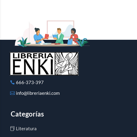
666-373-397
info@libreriaenki.com
Categorías
Literatura