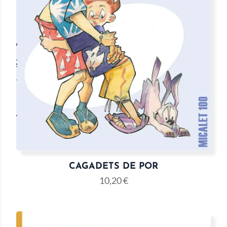
CAGADETS DE POR
10,20
€