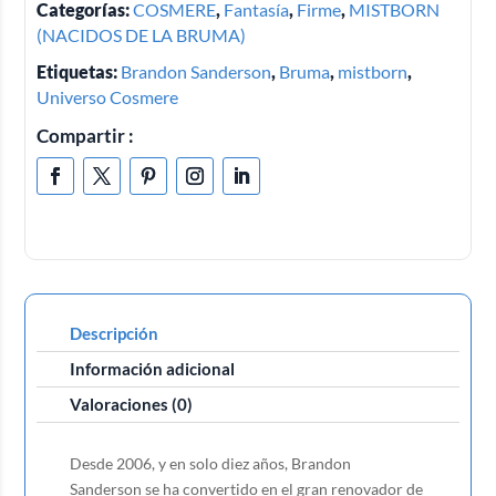
Categorías:
COSMERE
,
Fantasía
,
Firme
,
MISTBORN
(NACIDOS DE LA BRUMA)
Etiquetas:
Brandon Sanderson
,
Bruma
,
mistborn
,
Universo Cosmere
Compartir :
Descripción
Información adicional
Valoraciones (0)
Desde 2006, y en solo diez años, Brandon
Sanderson se ha convertido en el gran renovador de