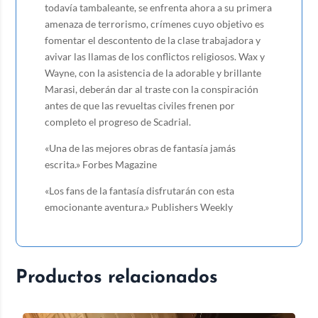
todavía tambaleante, se enfrenta ahora a su primera
amenaza de terrorismo, crímenes cuyo objetivo es
fomentar el descontento de la clase trabajadora y
avivar las llamas de los conflictos religiosos. Wax y
Wayne, con la asistencia de la adorable y brillante
Marasi, deberán dar al traste con la conspiración
antes de que las revueltas civiles frenen por
completo el progreso de Scadrial.
«Una de las mejores obras de fantasía jamás
escrita.» Forbes Magazine
«Los fans de la fantasía disfrutarán con esta
emocionante aventura.» Publishers Weekly
Productos relacionados