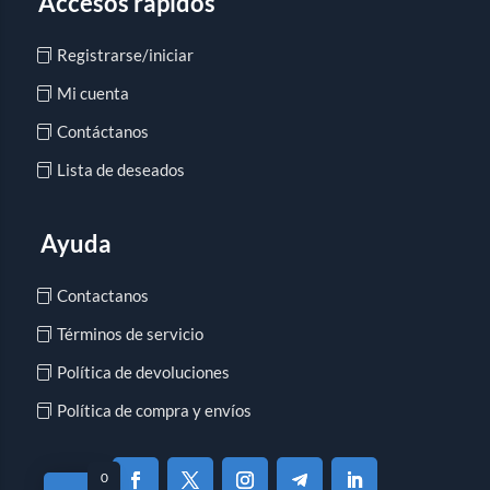
Accesos rápidos
Registrarse/iniciar
Mi cuenta
Contáctanos
Lista de deseados
Ayuda
Contactanos
Términos de servicio
Política de devoluciones
Política de compra y envíos
0