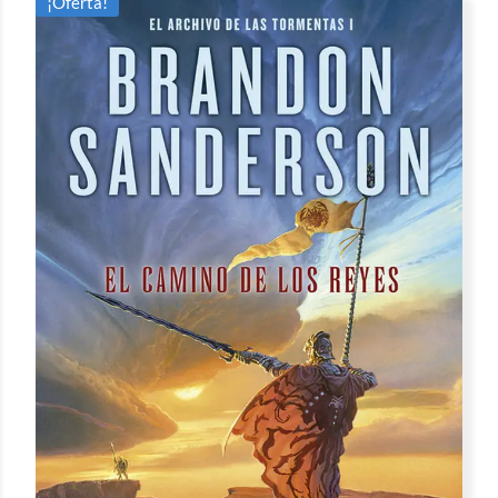
¡Oferta!