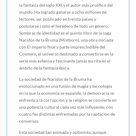
la fantasía del siglo XXI y el autor más prolífico del
mundo. Ha logrado ganarse a ocho millones de
lectores, ser publicado en treinta países y
postularse como el heredero de todo un género.
Sombras de identidad es el quinto libro de la saga
Nacidos de la Bruma (Mistborn), una obra iniciada
con El imperio final y parte imprescindible del
Cosmere, el universo destinado a convertirse en la
serie más extensa y fascinante jamás escrita en el
ámbito de la fantasía épica.
La sociedad de Nacidos de la Bruma ha
evolucionado en una fusión de magia y tecnología
en la que la economía se expande, la democracia se
enfrenta a la corrupción y la religión se convierte en
una potencia cultural cada vez más influyente, con
cuatro fes distintas enfrentadas por la captación de
conversos.
Esta sociedad tan animada y optimista, aunque