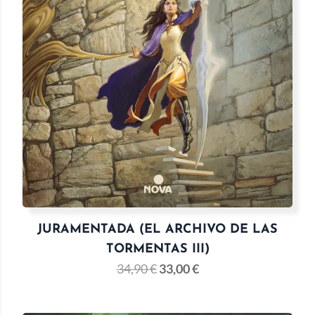
JURAMENTADA (EL ARCHIVO DE LAS
TORMENTAS III)
34,90
€
33,00
€