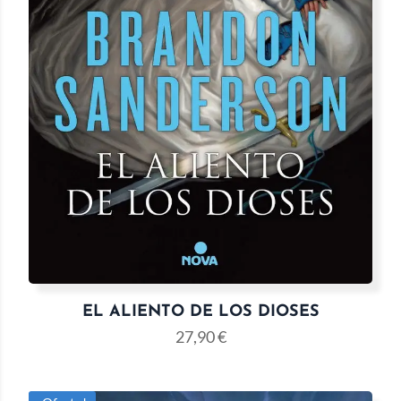
EL ALIENTO DE LOS DIOSES
27,90
€