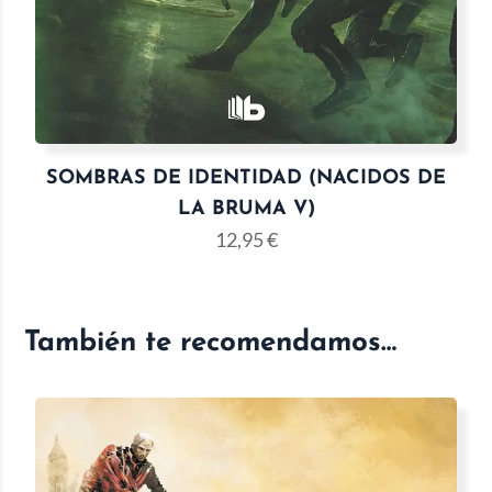
SOMBRAS DE IDENTIDAD (NACIDOS DE
LA BRUMA V)
12,95
€
También te recomendamos…