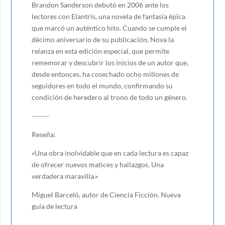
Brandon Sanderson debutó en 2006 ante los
lectores con Elantris, una novela de fantasía épica
que marcó un auténtico hito. Cuando se cumple el
décimo aniversario de su publicación, Nova la
relanza en esta edición especial, que permite
rememorar y descubrir los inicios de un autor que,
desde entonces, ha cosechado ocho millones de
seguidores en todo el mundo, confirmando su
condición de heredero al trono de todo un género.
-------
Reseña:
«Una obra inolvidable que en cada lectura es capaz
de ofrecer nuevos matices y hallazgos. Una
verdadera maravilla.»
Miguel Barceló, autor de Ciencia Ficción. Nueva
guía de lectura