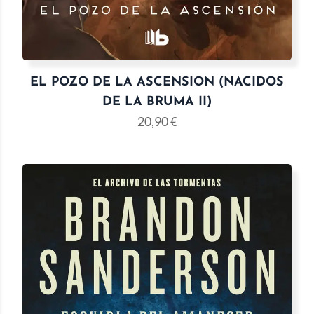
EL POZO DE LA ASCENSION (NACIDOS
DE LA BRUMA II)
20,90
€