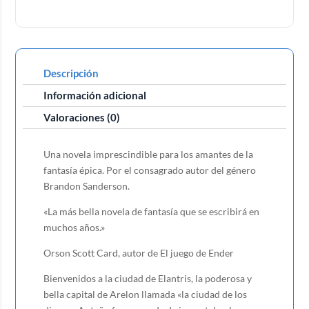
Descripción
Información adicional
Valoraciones (0)
Una novela imprescindible para los amantes de la
fantasía épica. Por el consagrado autor del género
Brandon Sanderson.
«La más bella novela de fantasía que se escribirá en
muchos años.»
Orson Scott Card, autor de El juego de Ender
Bienvenidos a la ciudad de Elantris, la poderosa y
bella capital de Arelon llamada «la ciudad de los