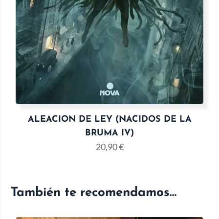
ALEACION DE LEY (NACIDOS DE LA
BRUMA IV)
20,90
€
También te recomendamos…