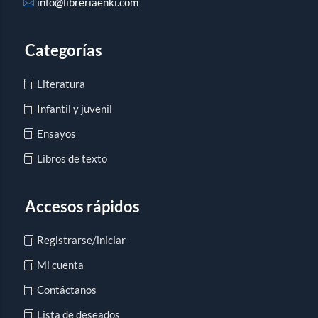
info@libreriaenki.com
Categorías
Literatura
Infantil y juvenil
Ensayos
Libros de texto
Accesos rápidos
Registrarse/iniciar
Mi cuenta
Contáctanos
Lista de deseados