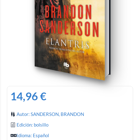
14,96
€
Autor: SANDERSON, BRANDON
Edición: bolsillo
Idioma: Español