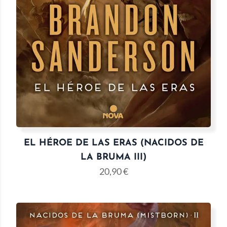
EL HÉROE DE LAS ERAS (NACIDOS DE
LA BRUMA III)
20,90
€