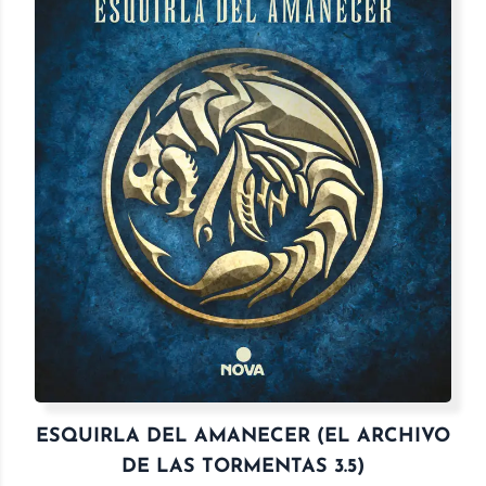
ESQUIRLA DEL AMANECER (EL ARCHIVO
DE LAS TORMENTAS 3.5)