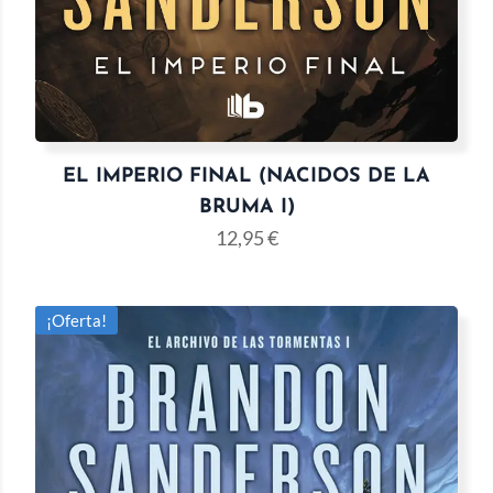
EL IMPERIO FINAL (NACIDOS DE LA
BRUMA I)
12,95
€
¡Oferta!