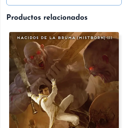
Productos relacionados