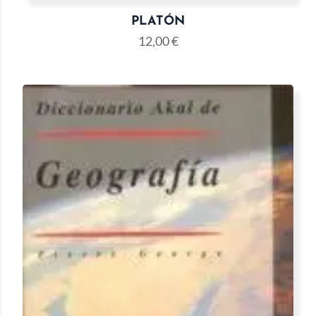
PLATÓN
12,00
€