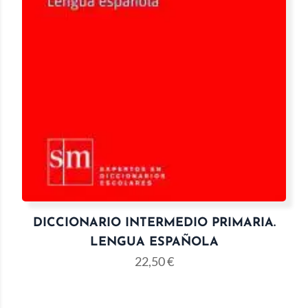
DICCIONARIO INTERMEDIO PRIMARIA.
LENGUA ESPAÑOLA
22,50
€