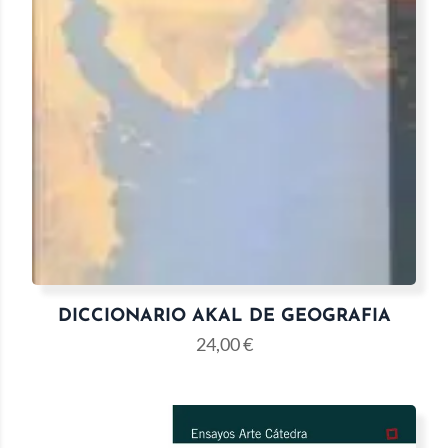
DICCIONARIO AKAL DE GEOGRAFIA
24,00
€