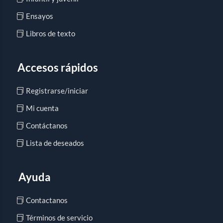
Ensayos
Libros de texto
Accesos rápidos
Registrarse/iniciar
Mi cuenta
Contáctanos
Lista de deseados
Ayuda
Contactanos
Términos de servicio