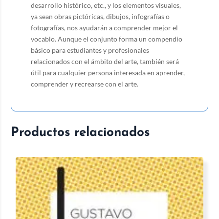
desarrollo histó­rico, etc., y los elementos visuales,
ya sean obras pictóricas, dibujos, infogra­fías o
fotografías, nos ayudarán a comprender mejor el
vocablo. Aunque el conjunto forma un compendio
básico para estudiantes y profe­sio­nales
relacionados con el ámbito del arte, también será
útil para cualquier persona interesada en aprender,
comprender y recrearse con el arte.
Productos relacionados