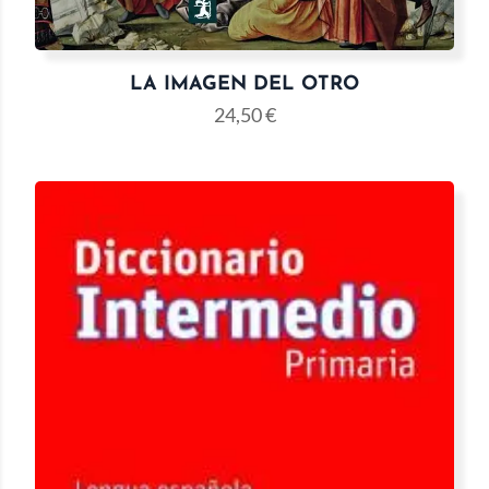
LA IMAGEN DEL OTRO
24,50
€