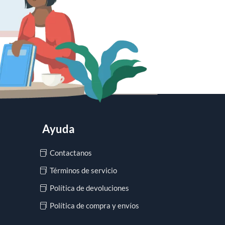
Ayuda
Contactanos
Términos de servicio
Política de devoluciones
Política de compra y envíos