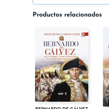
Productos relacionados