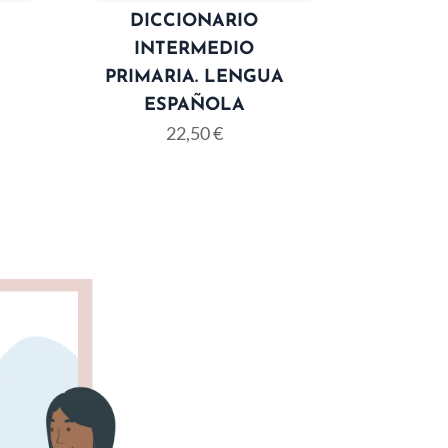
DICCIONARIO
INTERMEDIO
PRIMARIA. LENGUA
ESPAÑOLA
22,50
€