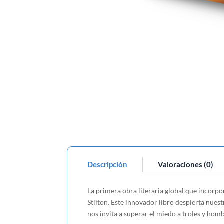
Descripción
Valoraciones (0)
La primera obra literaria global que incorp
Stilton. Este innovador libro despierta nues
nos invita a superar el miedo a troles y hom