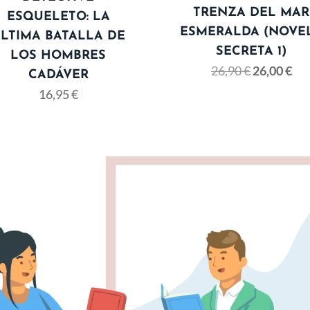
TRENZA DEL MAR
ESQUELETO: LA
ESMERALDA (NOVE
LTIMA BATALLA DE
SECRETA 1)
LOS HOMBRES
26,90
€
26,00
€
CADÁVER
16,95
€