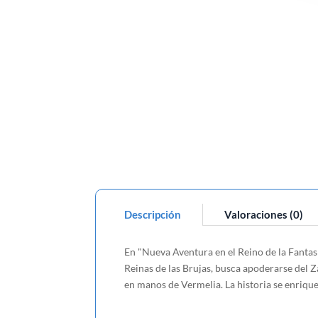
Descripción
Valoraciones (0)
En "Nueva Aventura en el Reino de la Fantasí
Reinas de las Brujas, busca apoderarse del 
en manos de Vermelia. La historia se enriq