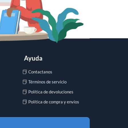
Ayuda
Contactanos
Términos de servicio
Política de devoluciones
Política de compra y envíos