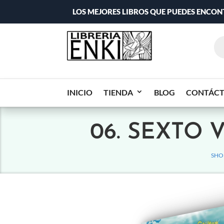
LOS MEJORES LIBROS QUE PUEDES ENCO
INICIO
TIENDA
BLOG
CONTÁC
06. SEXTO 
SHO