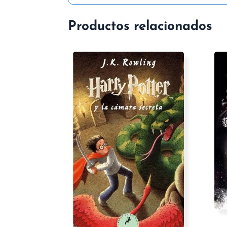
Productos relacionados