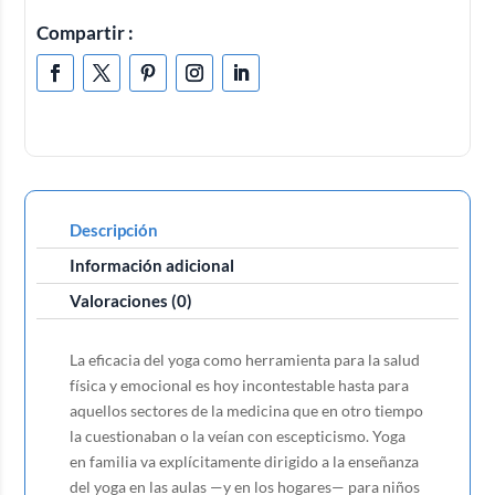
Compartir :
Descripción
Información adicional
Valoraciones (0)
La eficacia del yoga como herramienta para la salud
física y emocional es hoy incontestable hasta para
aquellos sectores de la medicina que en otro tiempo
la cuestionaban o la veían con escepticismo. Yoga
en familia va explícitamente dirigido a la enseñanza
del yoga en las aulas —y en los hogares— para niños