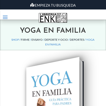
EMPIEZA TU BUSQUEDA
YOGA EN FAMILIA
SHOP /
FIRME
/
ENSAYO
/
DEPORTE Y OCIO
/
DEPORTES
/ YOGA
EN FAMILIA