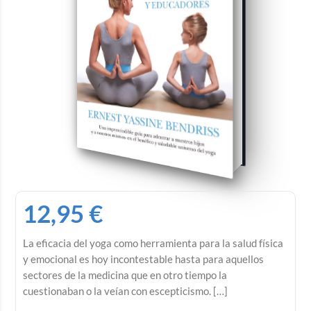
12,95
€
La eficacia del yoga como herramienta para la salud física
y emocional es hoy incontestable hasta para aquellos
sectores de la medicina que en otro tiempo la
cuestionaban o la veían con escepticismo. […]