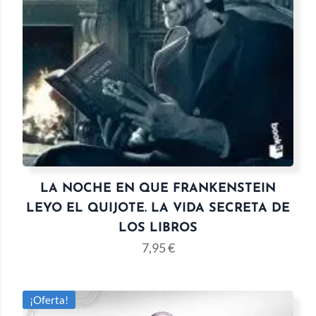
LA NOCHE EN QUE FRANKENSTEIN
LEYO EL QUIJOTE. LA VIDA SECRETA DE
LOS LIBROS
7,95
€
¡Oferta!