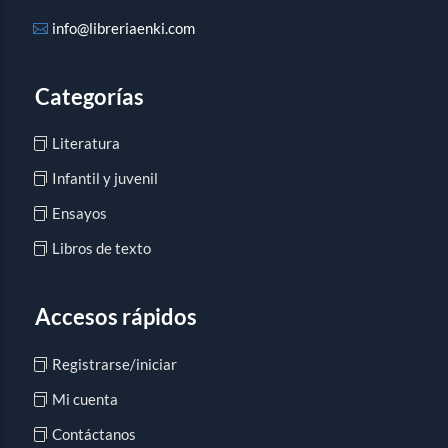
info@libreriaenki.com
Categorías
Literatura
Infantil y juvenil
Ensayos
Libros de texto
Accesos rápidos
Registrarse/iniciar
Mi cuenta
Contáctanos