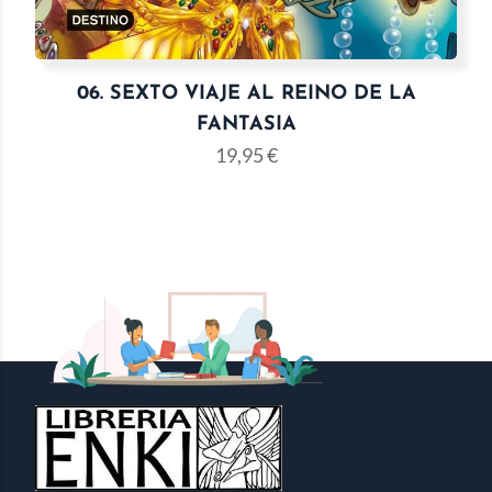
06. SEXTO VIAJE AL REINO DE LA
FANTASIA
19,95
€