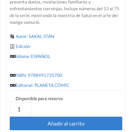
presenta duelos, revelaciones familiares y
enfrentamientos con ninjas. Incluye números del 53 al 75
de la serie, mostrando la maestría de Sakai en el arte del
manga samurái.
Autor: SAKAI, STAN
Edición:
Idioma: ESPAÑOL
ISBN: 9788491735700
Editorial: PLANETA CÓMIC
Disponible para reserva
Añadir al carrito