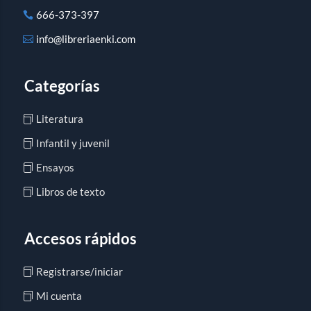
666-373-397
info@libreriaenki.com
Categorías
Literatura
Infantil y juvenil
Ensayos
Libros de texto
Accesos rápidos
Registrarse/iniciar
Mi cuenta