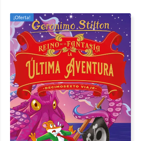
¡Oferta!