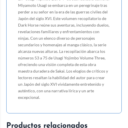
Miyamoto Usagi se embarca en un peregrinaje tras
perder a su señor en la era de las guerras civiles del
Japón del siglo XVI. Este volumen recopilatorio de
Dark Horse reúne sus aventuras, incluyendo duelos,
revelaciones familiares y enfrentamientos con
ninjas. Con un elenco diverso de personajes
secundarios y homenajes al manga clásico, la serie
alcanza nuevas alturas. La recopilación abarca los
números 53 a 75 de Usagi Yojimbo Volume Three,
ofreciendo una visión completa de esta obra
maestra duradera de Sakai. Los elogios de críticos y
lectores resaltan la habilidad del autor para crear
un Japón del siglo XVI vívidamente entretenido y
auténtico, con una narrativa lírica y un arte
excepcional.
Productos relacionados