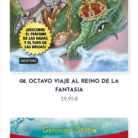
08. OCTAVO VIAJE AL REINO DE LA
FANTASIA
19,95
€