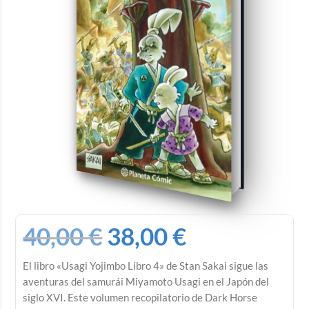
40,00
€
38,00
€
El libro «Usagi Yojimbo Libro 4» de Stan Sakai sigue las
aventuras del samurái Miyamoto Usagi en el Japón del
siglo XVI. Este volumen recopilatorio de Dark Horse