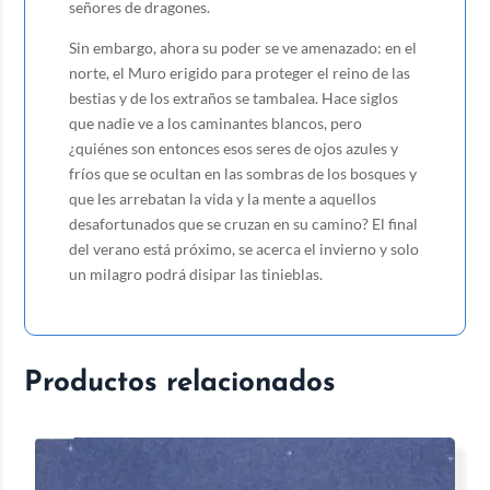
señores de dragones.
Sin embargo, ahora su poder se ve amenazado: en el
norte, el Muro erigido para proteger el reino de las
bestias y de los extraños se tambalea. Hace siglos
que nadie ve a los caminantes blancos, pero
¿quiénes son entonces esos seres de ojos azules y
fríos que se ocultan en las sombras de los bosques y
que les arrebatan la vida y la mente a aquellos
desafortunados que se cruzan en su camino? El final
del verano está próximo, se acerca el invierno y solo
un milagro podrá disipar las tinieblas.
Productos relacionados