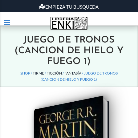
EMPIEZA TU BUSQUEDA
JUEGO DE TRONOS
(CANCION DE HIELO Y
FUEGO 1)
SHOP /
FIRME
/
FICCIÓN
/
FANTASÍA
/ JUEGO DE TRONOS
(CANCION DE HIELO Y FUEGO 1)