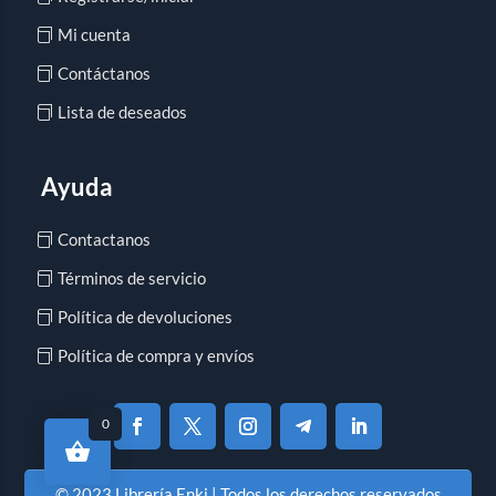
Mi cuenta
Contáctanos
Lista de deseados
Ayuda
Contactanos
Términos de servicio
Política de devoluciones
Política de compra y envíos
0
© 2023 Librería Enki | Todos los derechos reservados