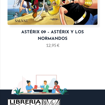
ASTÉRIX 09 – ASTÉRIX Y LOS
NORMANDOS
12,95
€