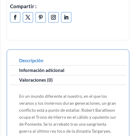
Compartir :
Descripción
Información adicional
Valoraciones (0)
En un mundo diferente al nuestro, en el que los
veranos y los inviernos duran generaciones, un gran
conflicto está a punto de estallar. Robert Baratheon
ocupa el Trono de Hierro en el cálido y opulento sur
de Poniente. Se lo arrebató tras una sangrienta
guerra al último rey loco de la dinastía Targaryen,