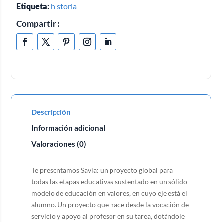
Etiqueta:
historia
Compartir :
Descripción
Información adicional
Valoraciones (0)
Te presentamos Savia: un proyecto global para
todas las etapas educativas sustentado en un sólido
modelo de educación en valores, en cuyo eje está el
alumno. Un proyecto que nace desde la vocación de
servicio y apoyo al profesor en su tarea, dotándole