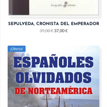
SEPULVEDA, CRONISTA DEL EMPERADOR
39,00
€
37,00
€
¡Oferta!