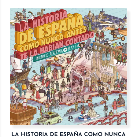
LA HISTORIA DE ESPAÑA COMO NUNCA