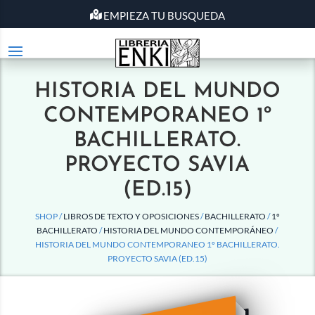
EMPIEZA TU BUSQUEDA
HISTORIA DEL MUNDO
CONTEMPORANEO 1º
BACHILLERATO.
PROYECTO SAVIA
(ED.15)
SHOP /
LIBROS DE TEXTO Y OPOSICIONES
/
BACHILLERATO
/
1º
BACHILLERATO
/
HISTORIA DEL MUNDO CONTEMPORÁNEO
/
HISTORIA DEL MUNDO CONTEMPORANEO 1º BACHILLERATO.
PROYECTO SAVIA (ED.15)