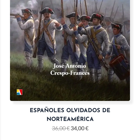
ESPAÑOLES OLVIDADOS DE
NORTEAMÉRICA
36,00
€
34,00
€