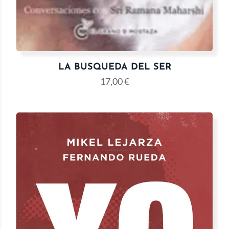
LA BUSQUEDA DEL SER
17,00
€