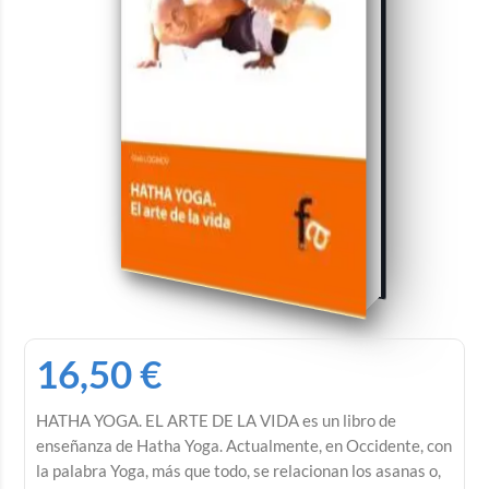
16,50
€
HATHA YOGA. EL ARTE DE LA VIDA es un libro de
enseñanza de Hatha Yoga. Actualmente, en Occidente, con
la palabra Yoga, más que todo, se relacionan los asanas o,