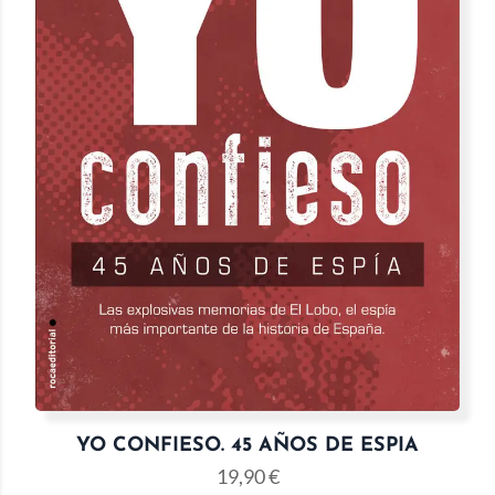
YO CONFIESO. 45 AÑOS DE ESPIA
19,90
€