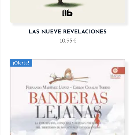
LAS NUEVE REVELACIONES
10,95
€
¡Oferta!