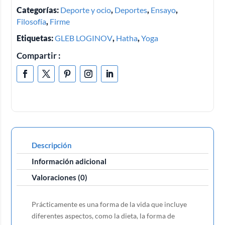
Categorías:
Deporte y ocio
,
Deportes
,
Ensayo
,
Filosofía
,
Firme
Etiquetas:
GLEB LOGINOV
,
Hatha
,
Yoga
Compartir :
Descripción
Información adicional
Valoraciones (0)
Prácticamente es una forma de la vida que incluye
diferentes aspectos, como la dieta, la forma de