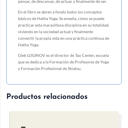
pensar, de descansar, de actuar y finalmente de ser.
En el libro se abren a fondo todos los conceptos
básicos de Hatha Yoga. Se enseña, cómo se puede
practicar esta maravillosa disciplina en su totalidad,
viviendo en la sociedad actual y finalmente
convertir la propia vida en una práctica continua de
Hatha Yoga.
Gleb LOGINOV es el director de Tao Center, escuela
que se dedica a la Formación de Profesores de Yoga
y Formación Profesional de Shiatsu.
Productos relacionados