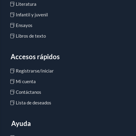
Literatura
Infantil y juvenil
Ensayos
Libros de texto
Accesos rápidos
Registrarse/iniciar
Mi cuenta
Contáctanos
Lista de deseados
Ayuda