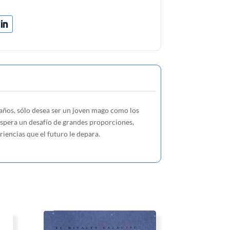
 años, sólo desea ser un joven mago como los
 espera un desafío de grandes proporciones,
iencias que el futuro le depara.