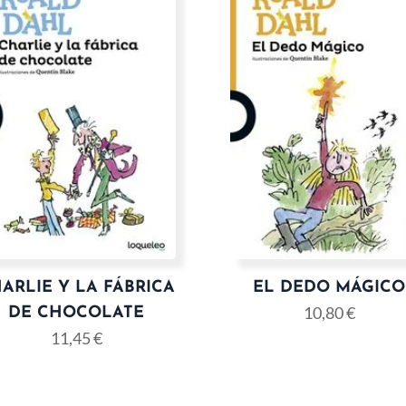
ARLIE Y LA FÁBRICA
EL DEDO MÁGICO
10,80
€
DE CHOCOLATE
11,45
€