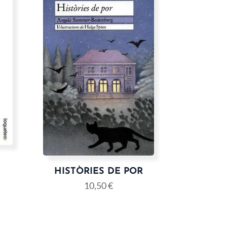
HISTÒRIES DE POR
10,50
€