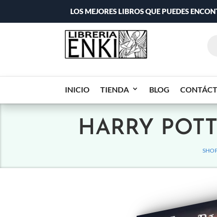
LOS MEJORES LIBROS QUE PUEDES ENCO
INICIO
TIENDA
BLOG
CONTÁC
HARRY POTT
SHOP