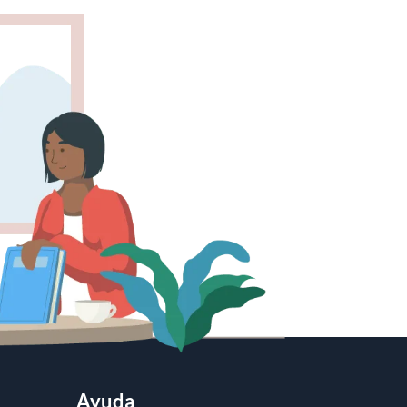
Ayuda