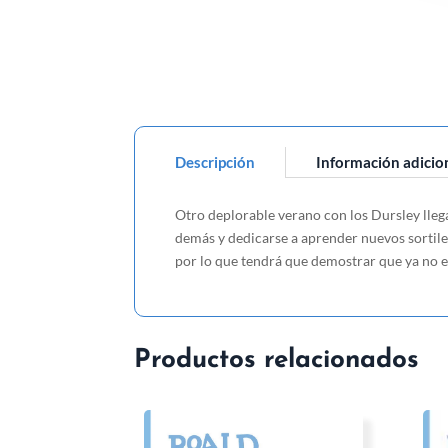
Descripción
Información adicio
Otro deplorable verano con los Dursley lleg
demás y dedicarse a aprender nuevos sortile
por lo que tendrá que demostrar que ya no es
Productos relacionados