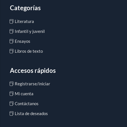
Categorías
Literatura
Infantil y juvenil
Ensayos
Libros de texto
Accesos rápidos
Registrarse/iniciar
Mi cuenta
Contáctanos
Lista de deseados