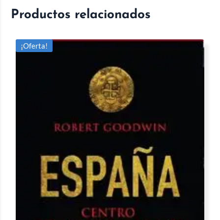
Productos relacionados
¡Oferta!