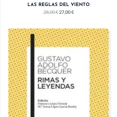
LAS REGLAS DEL VIENTO
28,00
€
27,00
€