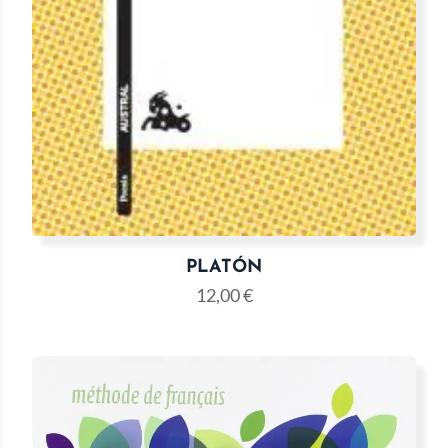
PLATÓN
12,00
€