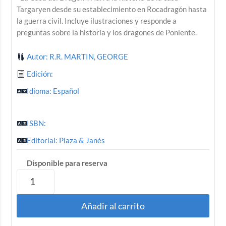
Targaryen desde su establecimiento en Rocadragón hasta
la guerra civil. Incluye ilustraciones y responde a
preguntas sobre la historia y los dragones de Poniente.
Autor: R.R. MARTIN, GEORGE
Edición:
Idioma: Español
ISBN:
Editorial: Plaza & Janés
Disponible para reserva
Añadir al carrito