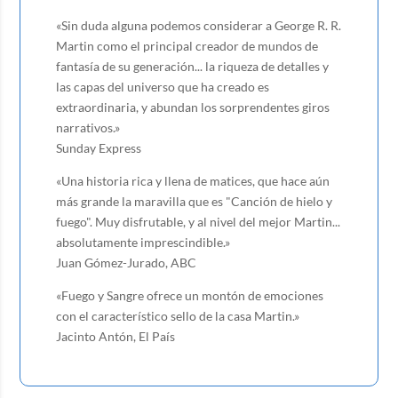
«Sin duda alguna podemos considerar a George R. R.
Martin como el principal creador de mundos de
fantasía de su generación... la riqueza de detalles y
las capas del universo que ha creado es
extraordinaria, y abundan los sorprendentes giros
narrativos.»
Sunday Express
«Una historia rica y llena de matices, que hace aún
más grande la maravilla que es "Canción de hielo y
fuego". Muy disfrutable, y al nivel del mejor Martin...
absolutamente imprescindible.»
Juan Gómez-Jurado, ABC
«Fuego y Sangre ofrece un montón de emociones
con el característico sello de la casa Martin.»
Jacinto Antón, El País