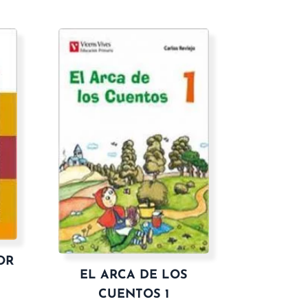
OR
EL ARCA DE LOS
CUENTOS 1