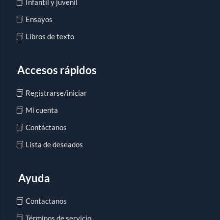
Infantil y juvenil
Ensayos
Libros de texto
Accesos rápidos
Registrarse/iniciar
Mi cuenta
Contáctanos
Lista de deseados
Ayuda
Contactanos
Términos de servicio