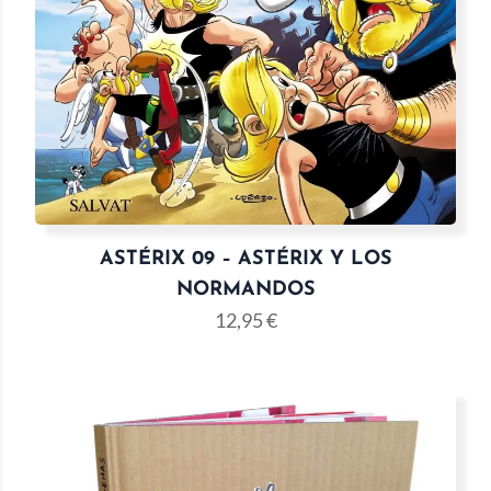
ASTÉRIX 09 – ASTÉRIX Y LOS
NORMANDOS
12,95
€