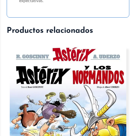
expectativas.
Productos relacionados