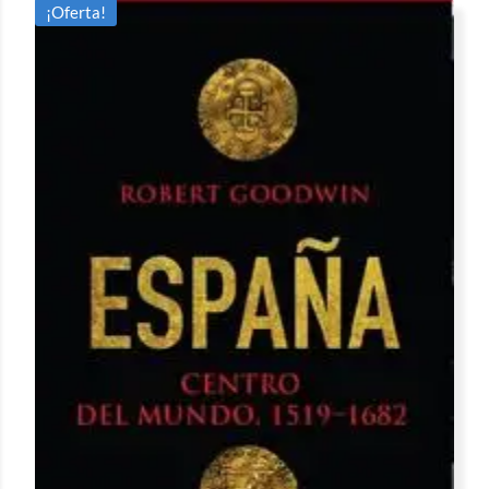
¡Oferta!