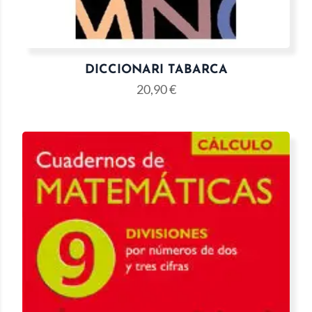
DICCIONARI TABARCA
20,90
€