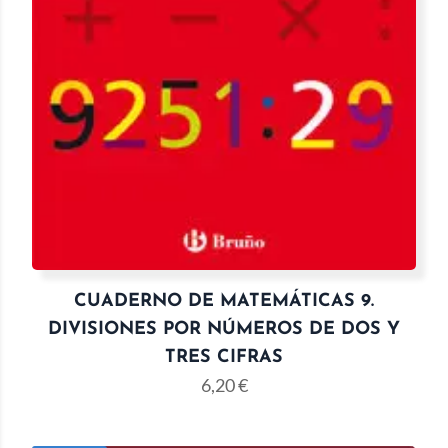
CUADERNO DE MATEMÁTICAS 9.
DIVISIONES POR NÚMEROS DE DOS Y
TRES CIFRAS
6,20
€