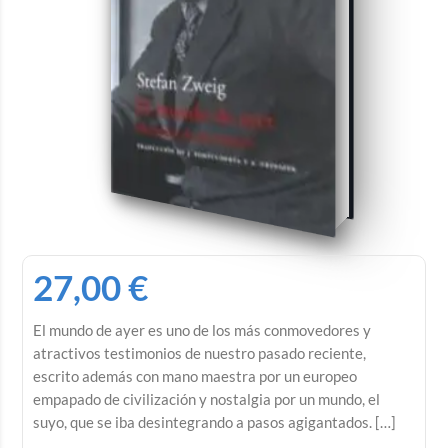
27,00
€
El mundo de ayer es uno de los más conmovedores y
atractivos testimonios de nuestro pasado reciente,
escrito además con mano maestra por un europeo
empapado de civilización y nostalgia por un mundo, el
suyo, que se iba desintegrando a pasos agigantados. […]