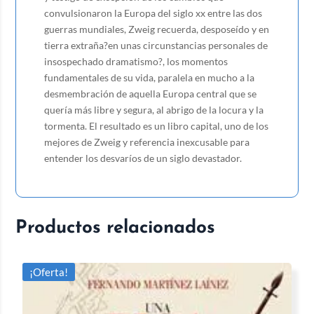
convulsionaron la Europa del siglo xx entre las dos
guerras mundiales, Zweig recuerda, desposeído y en
tierra extraña?en unas circunstancias personales de
insospechado dramatismo?, los momentos
fundamentales de su vida, paralela en mucho a la
desmembración de aquella Europa central que se
quería más libre y segura, al abrigo de la locura y la
tormenta. El resultado es un libro capital, uno de los
mejores de Zweig y referencia inexcusable para
entender los desvaríos de un siglo devastador.
Productos relacionados
¡Oferta!