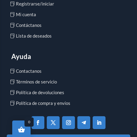
Registrarse/iniciar
Mi cuenta
Contáctanos
Lista de deseados
Ayuda
Contactanos
Términos de servicio
Política de devoluciones
Política de compra y envíos
0