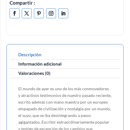
Compartir :
Descripción
Información adicional
Valoraciones (0)
El mundo de ayer es uno de los más conmovedores
y atractivos testimonios de nuestro pasado reciente,
escrito además con mano maestra por un europeo
empapado de civilización y nostalgia por un mundo,
el suyo, que se iba desintegrando a pasos
agigantados. Escritor extraordinariamente popular
y testigo de excepción de los cambios que