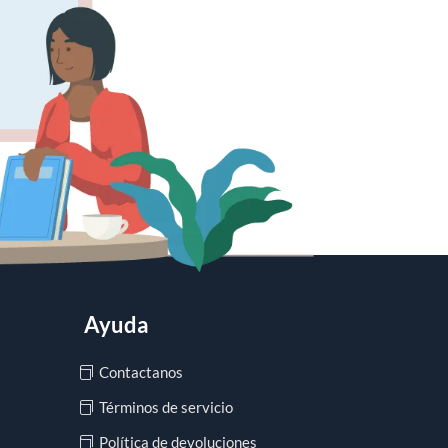
Ayuda
Contactanos
Términos de servicio
Política de devoluciones