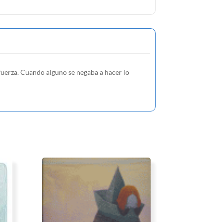
fuerza. Cuando alguno se negaba a hacer lo