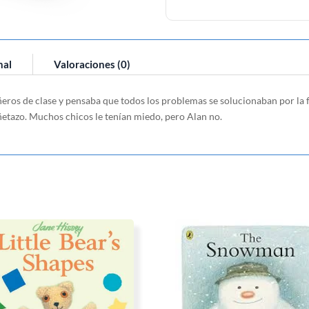
nal
Valoraciones (0)
eros de clase y pensaba que todos los problemas se solucionaban por la 
ñetazo. Muchos chicos le tenían miedo, pero Alan no.