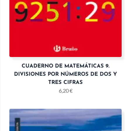
CUADERNO DE MATEMÁTICAS 9.
DIVISIONES POR NÚMEROS DE DOS Y
TRES CIFRAS
6,20
€