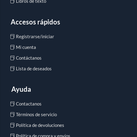
Libros de texto
Accesos rápidos
Registrarse/iniciar
Mi cuenta
Contáctanos
Lista de deseados
Ayuda
Contactanos
Términos de servicio
Política de devoluciones
Política de compra y envíos