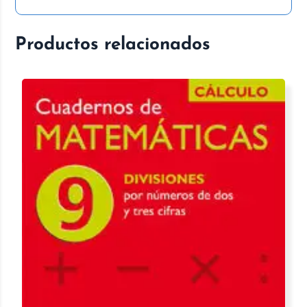
Productos relacionados