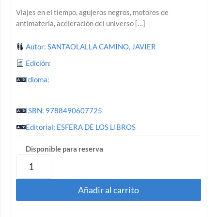
Viajes en el tiempo, agujeros negros, motores de
antimateria, aceleración del universo […]
Autor: SANTAOLALLA CAMINO, JAVIER
Edición:
Idioma:
ISBN: 9788490607725
Editorial: ESFERA DE LOS LIBROS
Disponible para reserva
Añadir al carrito