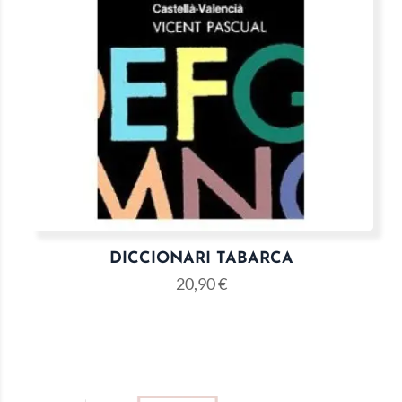
DICCIONARI TABARCA
20,90
€