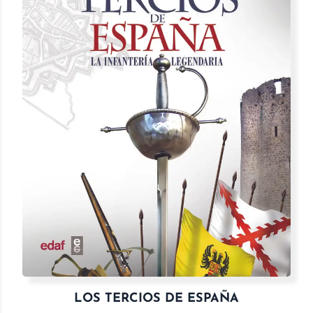
LOS TERCIOS DE ESPAÑA