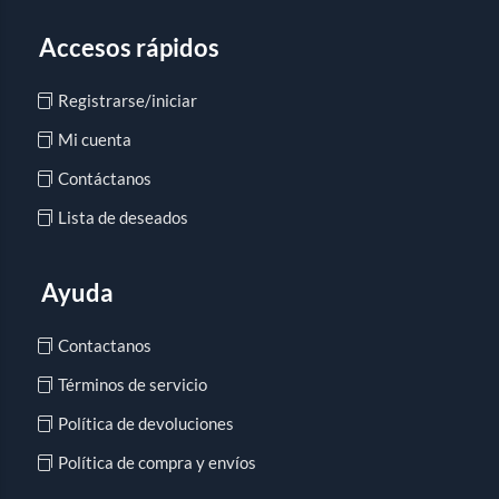
Accesos rápidos
Registrarse/iniciar
Mi cuenta
Contáctanos
Lista de deseados
Ayuda
Contactanos
Términos de servicio
Política de devoluciones
Política de compra y envíos