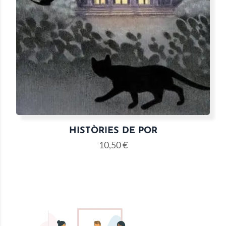
HISTÒRIES DE POR
10,50
€