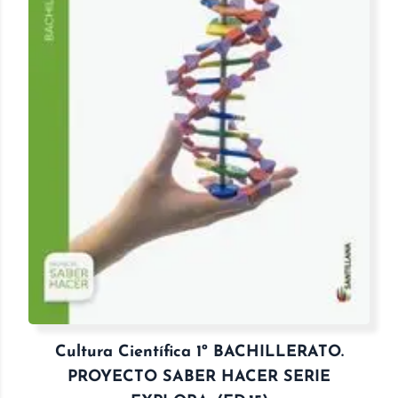
Cultura Científica 1º BACHILLERATO.
PROYECTO SABER HACER SERIE