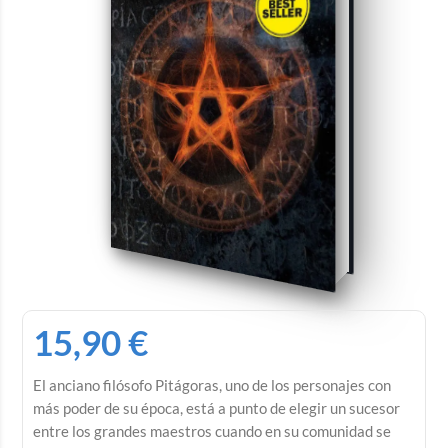
15,90
€
El anciano filósofo Pitágoras, uno de los personajes con
más poder de su época, está a punto de elegir un sucesor
entre los grandes maestros cuando en su comunidad se