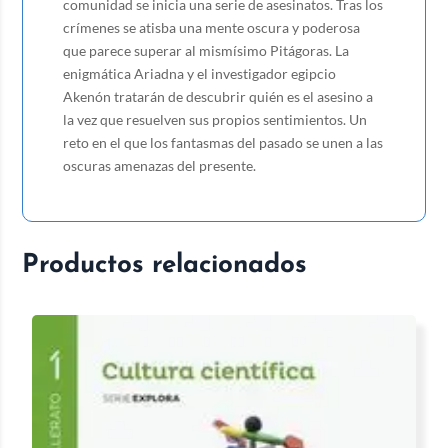
comunidad se inicia una serie de asesinatos. Tras los
crímenes se atisba una mente oscura y poderosa
que parece superar al mismísimo Pitágoras. La
enigmática Ariadna y el investigador egipcio
Akenón tratarán de descubrir quién es el asesino a
la vez que resuelven sus propios sentimientos. Un
reto en el que los fantasmas del pasado se unen a las
oscuras amenazas del presente.
Productos relacionados