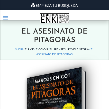
EMPIEZA TU BUSQUEDA
EL ASESINATO DE
PITAGORAS
SHOP /
FIRME
/
FICCIÓN
/
SUSPENSE Y NOVELA NEGRA
/ EL
ASESINATO DE PITAGORAS