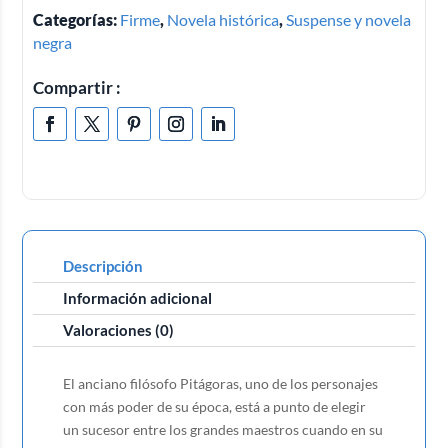
Categorías:
Firme
,
Novela histórica
,
Suspense y novela
negra
Compartir :
Descripción
Información adicional
Valoraciones (0)
El anciano filósofo Pitágoras, uno de los personajes
con más poder de su época, está a punto de elegir
un sucesor entre los grandes maestros cuando en su