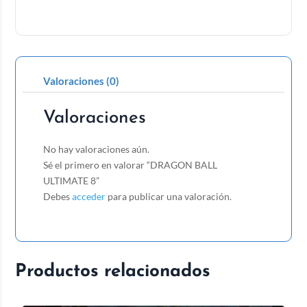
Valoraciones (0)
Valoraciones
No hay valoraciones aún.
Sé el primero en valorar “DRAGON BALL
ULTIMATE 8”
Debes
acceder
para publicar una valoración.
Productos relacionados