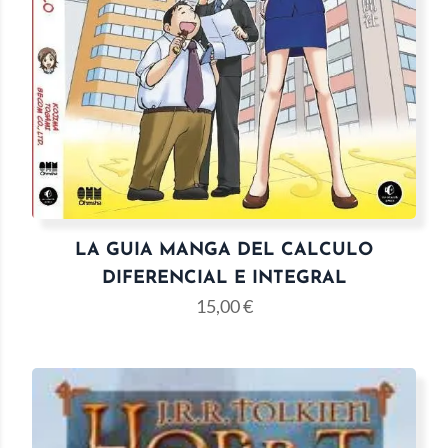
LA GUIA MANGA DEL CALCULO
DIFERENCIAL E INTEGRAL
15,00
€