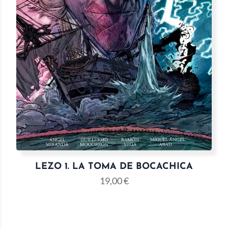
LEZO 1. LA TOMA DE BOCACHICA
19,00
€