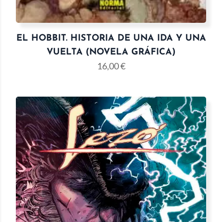
EL HOBBIT. HISTORIA DE UNA IDA Y UNA
VUELTA (NOVELA GRÁFICA)
16,00
€