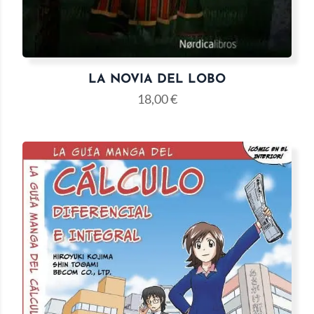
LA NOVIA DEL LOBO
18,00
€