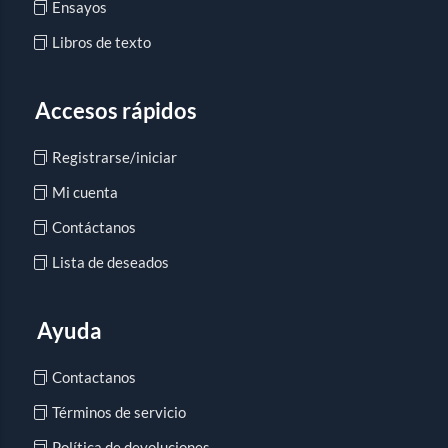
Ensayos
Libros de texto
Accesos rápidos
Registrarse/iniciar
Mi cuenta
Contáctanos
Lista de deseados
Ayuda
Contactanos
Términos de servicio
Política de devoluciones