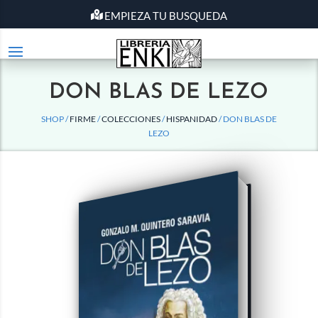
EMPIEZA TU BUSQUEDA
DON BLAS DE LEZO
SHOP /
FIRME
/
COLECCIONES
/
HISPANIDAD
/ DON BLAS DE
LEZO