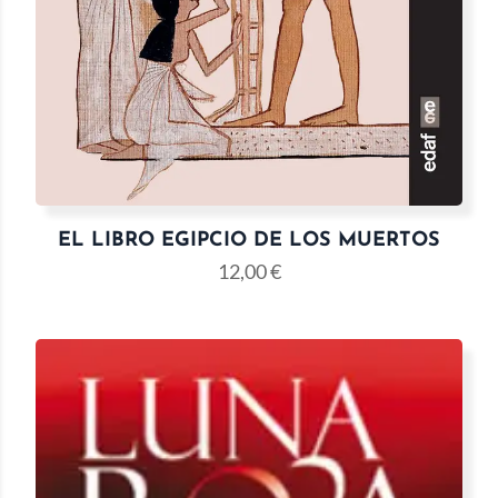
EL LIBRO EGIPCIO DE LOS MUERTOS
12,00
€