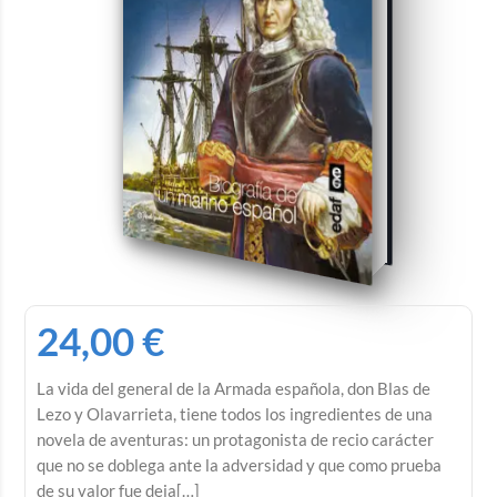
24,00
€
La vida del general de la Armada española, don Blas de
Lezo y Olavarrieta, tiene todos los ingredientes de una
novela de aventuras: un protagonista de recio carácter
que no se doblega ante la adversidad y que como prueba
de su valor fue deja[…]