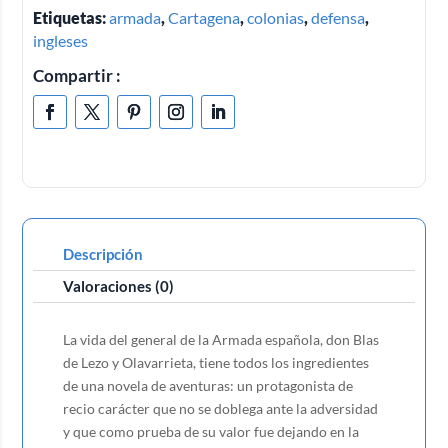
Etiquetas:
armada
,
Cartagena
,
colonias
,
defensa
,
ingleses
Compartir :
Descripción
Valoraciones (0)
La vida del general de la Armada española, don Blas
de Lezo y Olavarrieta, tiene todos los ingredientes
de una novela de aventuras: un protagonista de
recio carácter que no se doblega ante la adversidad
y que como prueba de su valor fue dejando en la