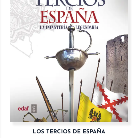
LOS TERCIOS DE ESPAÑA