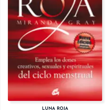
LUNA ROJA