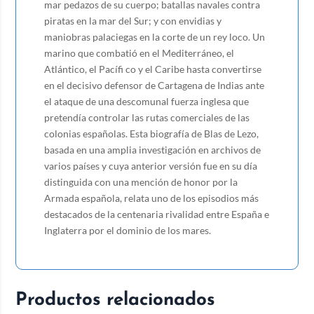
mar pedazos de su cuerpo; batallas navales contra
piratas en la mar del Sur; y con envidias y
maniobras palaciegas en la corte de un rey loco. Un
marino que combatió en el Mediterráneo, el
Atlántico, el Pacífi co y el Caribe hasta convertirse
en el decisivo defensor de Cartagena de Indias ante
el ataque de una descomunal fuerza inglesa que
pretendía controlar las rutas comerciales de las
colonias españolas. Esta biografía de Blas de Lezo,
basada en una amplia investigación en archivos de
varios países y cuya anterior versión fue en su día
distinguida con una mención de honor por la
Armada española, relata uno de los episodios más
destacados de la centenaria rivalidad entre España e
Inglaterra por el dominio de los mares.
Productos relacionados