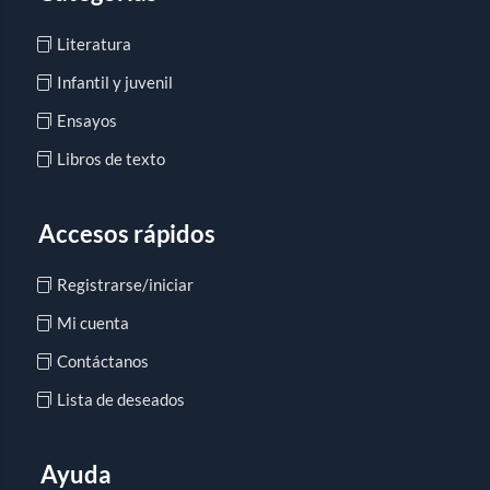
Literatura
Infantil y juvenil
Ensayos
Libros de texto
Accesos rápidos
Registrarse/iniciar
Mi cuenta
Contáctanos
Lista de deseados
Ayuda