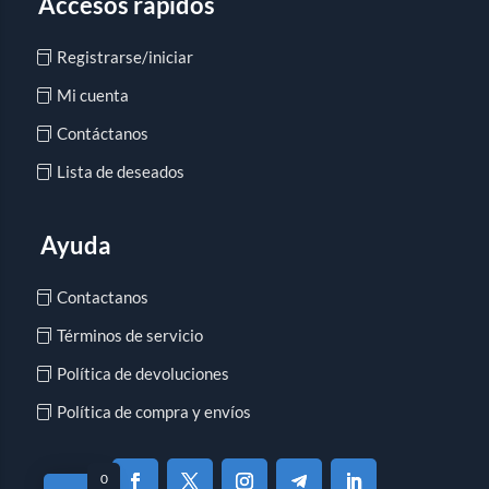
Accesos rápidos
Registrarse/iniciar
Mi cuenta
Contáctanos
Lista de deseados
Ayuda
Contactanos
Términos de servicio
Política de devoluciones
Política de compra y envíos
0