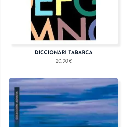
DICCIONARI TABARCA
20,90
€