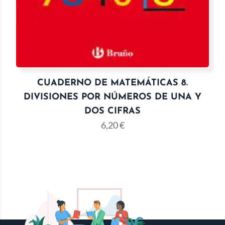
CUADERNO DE MATEMÁTICAS 8.
DIVISIONES POR NÚMEROS DE UNA Y
DOS CIFRAS
6,20
€