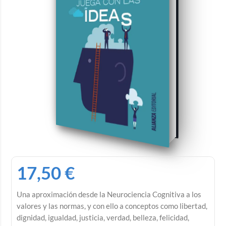
17,50
€
Una aproximación desde la Neurociencia Cognitiva a los
valores y las normas, y con ello a conceptos como libertad,
dignidad, igualdad, justicia, verdad, belleza, felicidad,