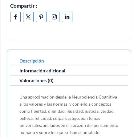
Compartir :
Descripción
Información adicional
Valoraciones (0)
Una aproximación desde la Neurociencia Cognitiva
a los valores y las normas, y con ello a conceptos
como libertad, dignidad, igualdad, justicia, verdad,
belleza, felicidad, culpa, castigo. Son temas
universales, anclados en el corazón del pensamiento
humano y sobre los que se han acumulado