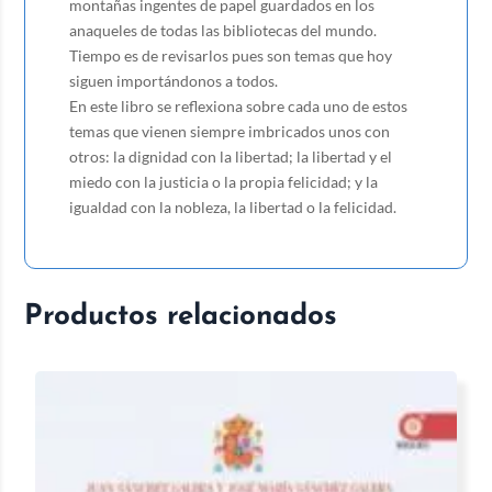
montañas ingentes de papel guardados en los
anaqueles de todas las bibliotecas del mundo.
Tiempo es de revisarlos pues son temas que hoy
siguen importándonos a todos.
En este libro se reflexiona sobre cada uno de estos
temas que vienen siempre imbricados unos con
otros: la dignidad con la libertad; la libertad y el
miedo con la justicia o la propia felicidad; y la
igualdad con la nobleza, la libertad o la felicidad.
Productos relacionados