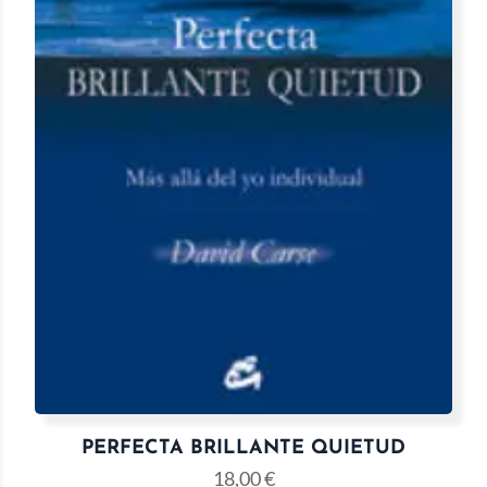
PERFECTA BRILLANTE QUIETUD
18,00
€