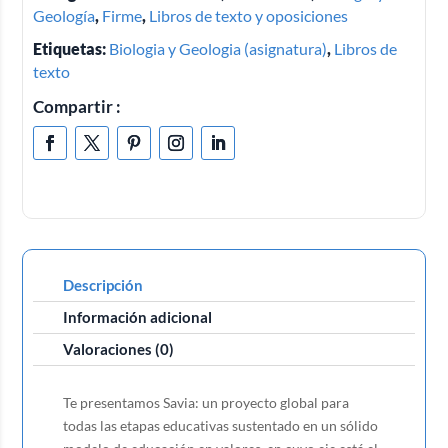
Geología
,
Firme
,
Libros de texto y oposiciones
Etiquetas:
Biologia y Geologia (asignatura)
,
Libros de
texto
Compartir :
Descripción
Información adicional
Valoraciones (0)
Te presentamos Savia: un proyecto global para
todas las etapas educativas sustentado en un sólido