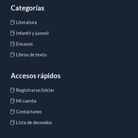
Categorías
Literatura
Infantil y juvenil
Ensayos
Libros de texto
Accesos rápidos
Registrarse/iniciar
Mi cuenta
Contáctanos
Lista de deseados