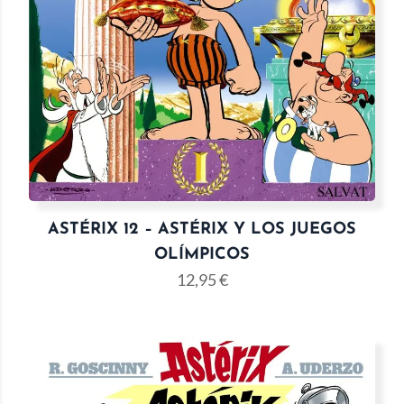
ASTÉRIX 12 – ASTÉRIX Y LOS JUEGOS
OLÍMPICOS
12,95
€