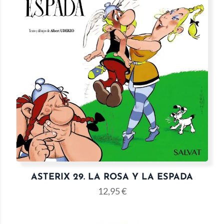
ASTERIX 29. LA ROSA Y LA ESPADA
12,95
€