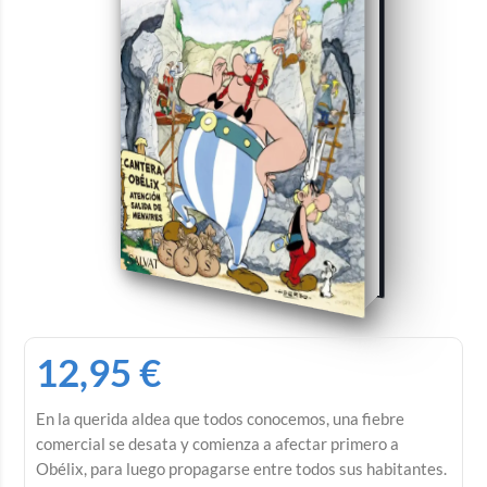
12,95
€
En la querida aldea que todos conocemos, una fiebre
comercial se desata y comienza a afectar primero a
Obélix, para luego propagarse entre todos sus habitantes.