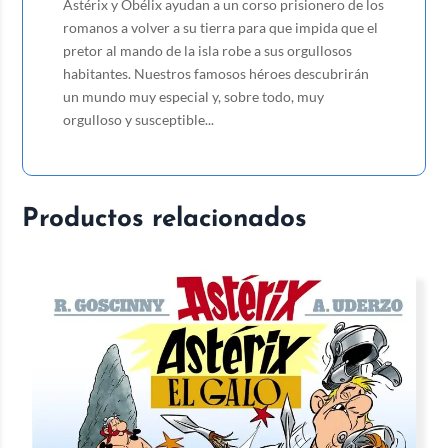
Astérix y Obélix ayudan a un corso prisionero de los
romanos a volver a su tierra para que impida que el
pretor al mando de la isla robe a sus orgullosos
habitantes. Nuestros famosos héroes descubrirán
un mundo muy especial y, sobre todo, muy
orgulloso y susceptible...
Productos relacionados