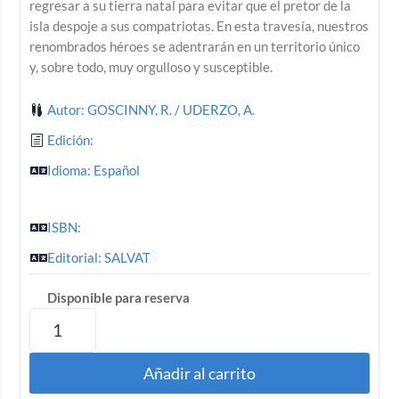
regresar a su tierra natal para evitar que el pretor de la
isla despoje a sus compatriotas. En esta travesía, nuestros
renombrados héroes se adentrarán en un territorio único
y, sobre todo, muy orgulloso y susceptible.
Autor: GOSCINNY, R. / UDERZO, A.
Edición:
Idioma: Español
ISBN:
Editorial: SALVAT
Disponible para reserva
Añadir al carrito