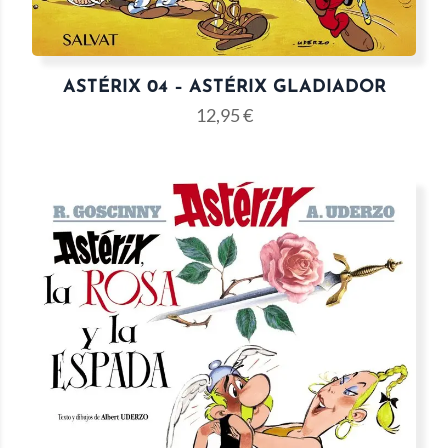
ASTÉRIX 04 – ASTÉRIX GLADIADOR
12,95
€