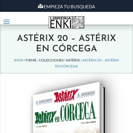
EMPIEZA TU BUSQUEDA
ASTÉRIX 20 – ASTÉRIX
EN CÓRCEGA
SHOP /
FIRME
/
COLECCIONES
/
ASTÉRIX
/ ASTÉRIX 20 – ASTÉRIX
EN CÓRCEGA