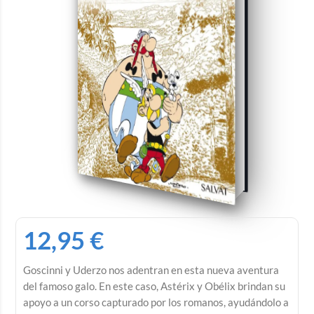
12,95
€
Goscinni y Uderzo nos adentran en esta nueva aventura
del famoso galo. En este caso, Astérix y Obélix brindan su
apoyo a un corso capturado por los romanos, ayudándolo a