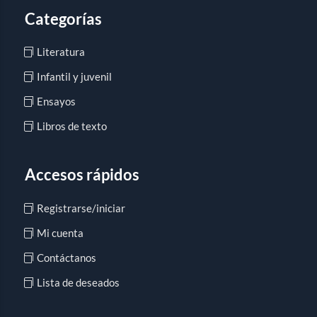
Categorías
Literatura
Infantil y juvenil
Ensayos
Libros de texto
Accesos rápidos
Registrarse/iniciar
Mi cuenta
Contáctanos
Lista de deseados