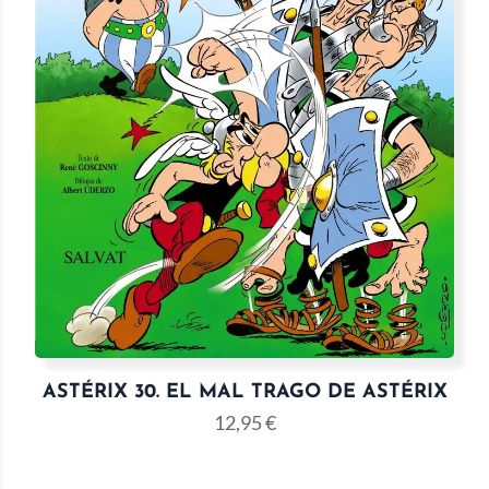
ASTÉRIX 30. EL MAL TRAGO DE ASTÉRIX
12,95
€