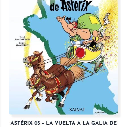
ASTÉRIX 05 – LA VUELTA A LA GALIA DE