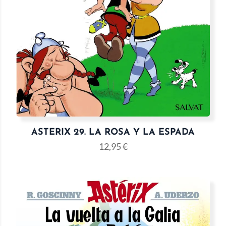
ASTERIX 29. LA ROSA Y LA ESPADA
12,95
€