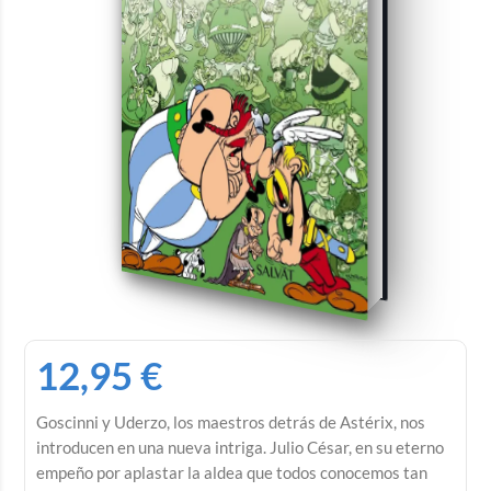
12,95
€
Goscinni y Uderzo, los maestros detrás de Astérix, nos
introducen en una nueva intriga. Julio César, en su eterno
empeño por aplastar la aldea que todos conocemos tan