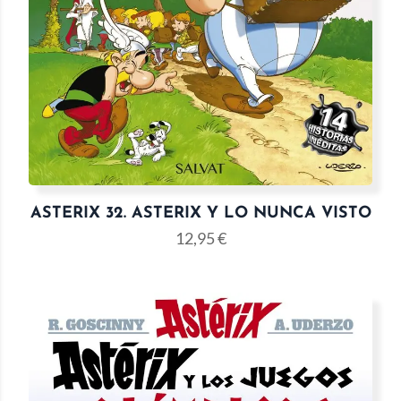
ASTERIX 32. ASTERIX Y LO NUNCA VISTO
12,95
€