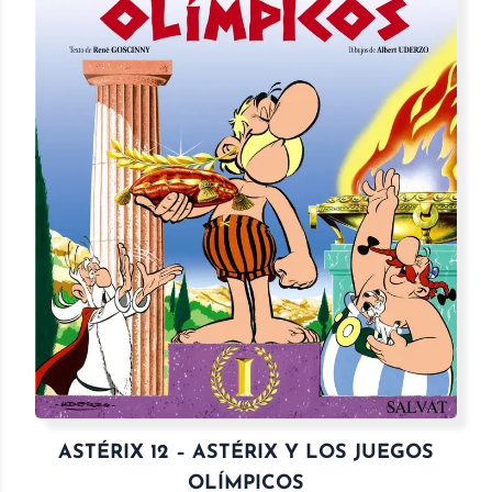
ASTÉRIX 12 – ASTÉRIX Y LOS JUEGOS
OLÍMPICOS