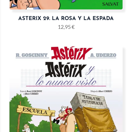
ASTERIX 29. LA ROSA Y LA ESPADA
12,95
€