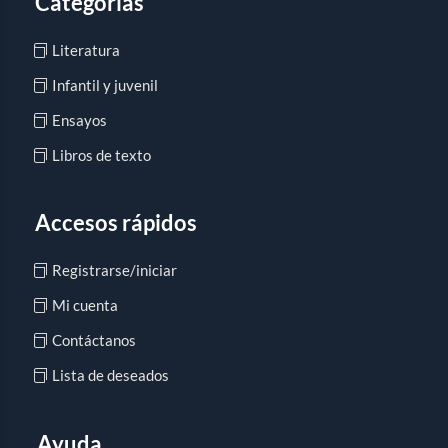
Categorías
Literatura
Infantil y juvenil
Ensayos
Libros de texto
Accesos rápidos
Registrarse/iniciar
Mi cuenta
Contáctanos
Lista de deseados
Ayuda