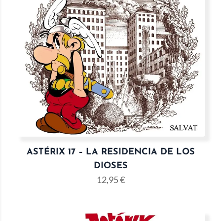
ASTÉRIX 17 – LA RESIDENCIA DE LOS
DIOSES
12,95
€