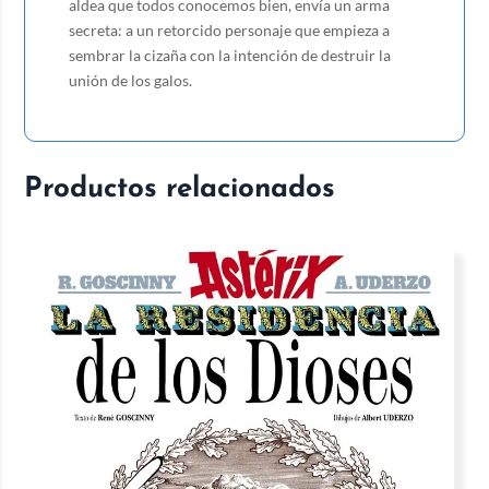
aldea que todos conocemos bien, envía un arma
secreta: a un retorcido personaje que empieza a
sembrar la cizaña con la intención de destruir la
unión de los galos.
Productos relacionados