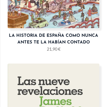
LA HISTORIA DE ESPAÑA COMO NUNCA
ANTES TE LA HABÍAN CONTADO
21,90
€