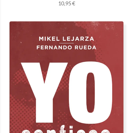
10,95
€