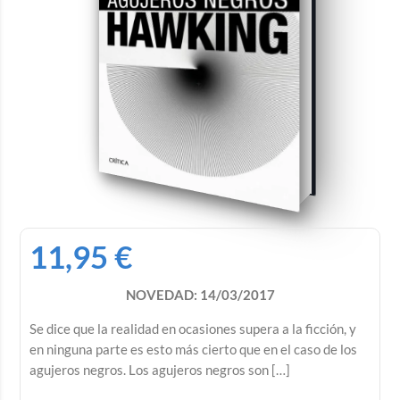
11,95
€
NOVEDAD: 14/03/2017
Se dice que la realidad en ocasiones supera a la ficción, y
en ninguna parte es esto más cierto que en el caso de los
agujeros negros. Los agujeros negros son […]