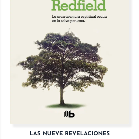
LAS NUEVE REVELACIONES