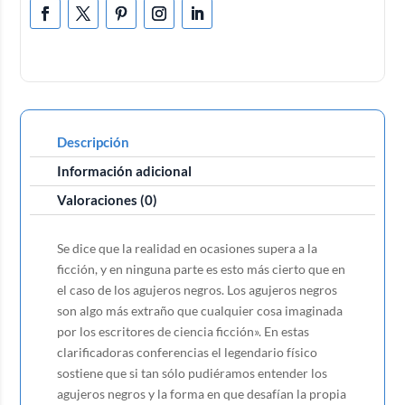
Descripción
Información adicional
Valoraciones (0)
Se dice que la realidad en ocasiones supera a la
ficción, y en ninguna parte es esto más cierto que en
el caso de los agujeros negros. Los agujeros negros
son algo más extraño que cualquier cosa imaginada
por los escritores de ciencia ficción». En estas
clarificadoras conferencias el legendario físico
sostiene que si tan sólo pudiéramos entender los
agujeros negros y la forma en que desafían la propia