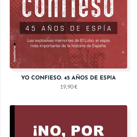
YO CONFIESO. 45 AÑOS DE ESPIA
19,90
€