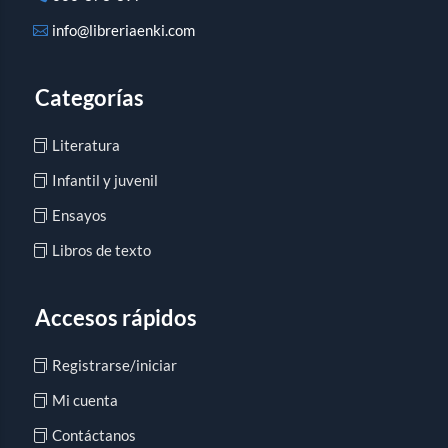
info@libreriaenki.com
Categorías
Literatura
Infantil y juvenil
Ensayos
Libros de texto
Accesos rápidos
Registrarse/iniciar
Mi cuenta
Contáctanos