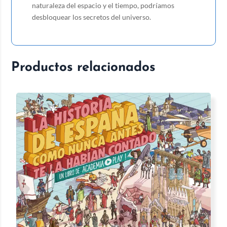
naturaleza del espacio y el tiempo, podríamos
desbloquear los secretos del universo.
Productos relacionados