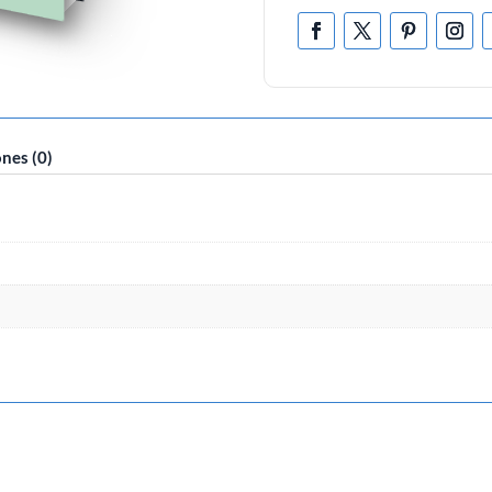
nes (0)