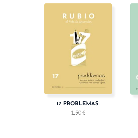
17 PROBLEMAS.
1,50
€