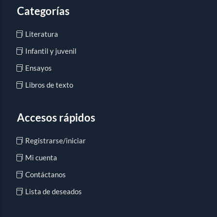
Categorías
Literatura
Infantil y juvenil
Ensayos
Libros de texto
Accesos rápidos
Registrarse/iniciar
Mi cuenta
Contáctanos
Lista de deseados