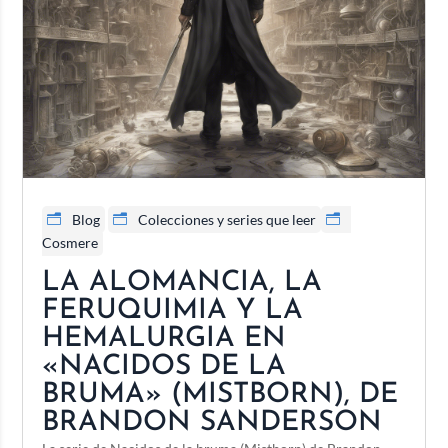
Blog
Colecciones y series que leer
Cosmere
LA ALOMANCIA, LA
FERUQUIMIA Y LA
HEMALURGIA EN
«NACIDOS DE LA
BRUMA» (MISTBORN), DE
BRANDON SANDERSON