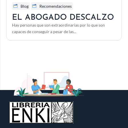
Blog
Recomendaciones
EL ABOGADO DESCALZO
Hay personas que son extraordinarias por lo que son
capaces de conseguir a pesar de las...