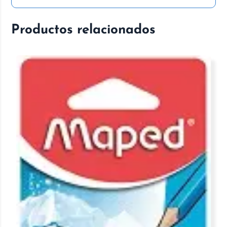
Productos relacionados