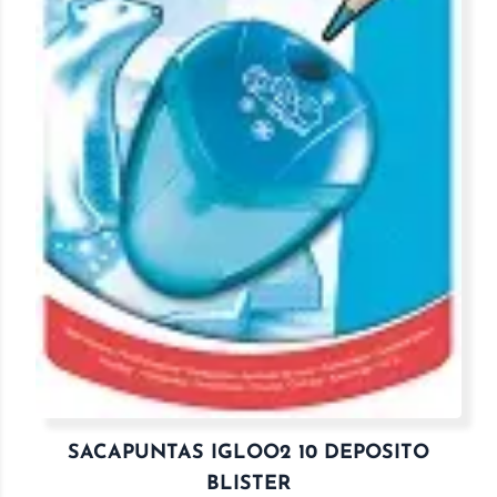
SACAPUNTAS IGLOO2 10 DEPOSITO
BLISTER