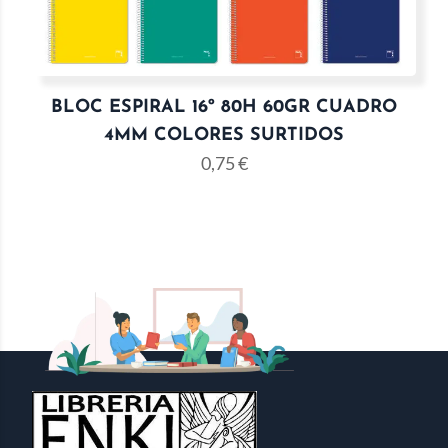
BLOC ESPIRAL 16º 80H 60GR CUADRO
4MM COLORES SURTIDOS
0,75
€