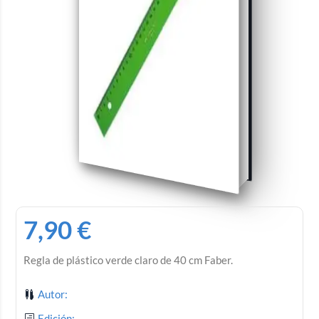
7,90
€
Regla de plástico verde claro de 40 cm Faber.
Autor:
Edición: