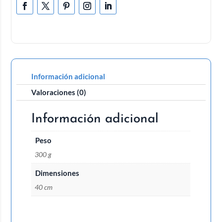
Información adicional
Valoraciones (0)
Información adicional
Peso
300 g
Dimensiones
40 cm