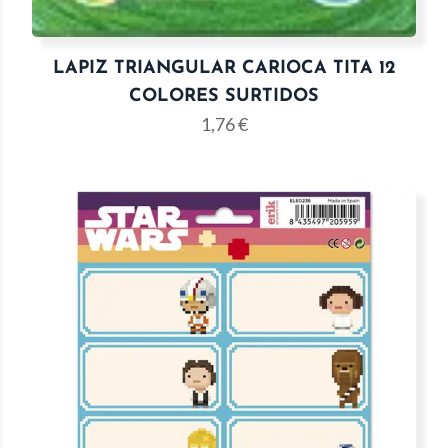
LAPIZ TRIANGULAR CARIOCA TITA 12
COLORES SURTIDOS
1,76
€