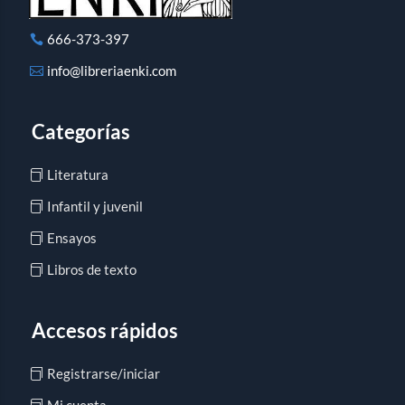
666-373-397
info@libreriaenki.com
Categorías
Literatura
Infantil y juvenil
Ensayos
Libros de texto
Accesos rápidos
Registrarse/iniciar