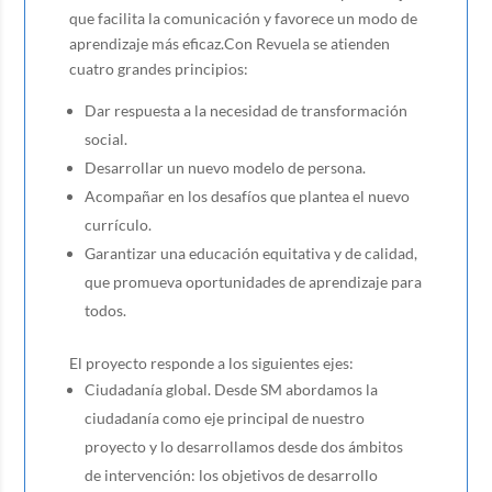
que facilita la comunicación y favorece un modo de
aprendizaje más eficaz.Con Revuela se atienden
cuatro grandes principios:
Dar respuesta a la necesidad de transformación
social.
Desarrollar un nuevo modelo de persona.
Acompañar en los desafíos que plantea el nuevo
currículo.
Garantizar una educación equitativa y de calidad,
que promueva oportunidades de aprendizaje para
todos.
El proyecto responde a los siguientes ejes:
Ciudadanía global. Desde SM abordamos la
ciudadanía como eje principal de nuestro
proyecto y lo desarrollamos desde dos ámbitos
de intervención: los objetivos de desarrollo