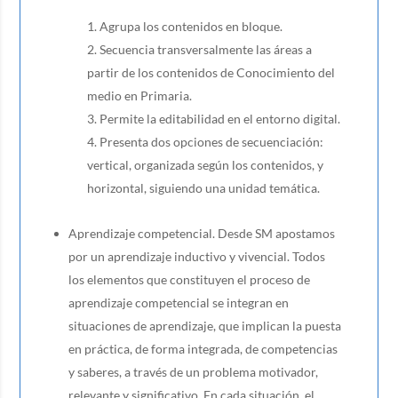
Agrupa los contenidos en bloque.
Secuencia transversalmente las áreas a
partir de los contenidos de Conocimiento del
medio en Primaria.
Permite la editabilidad en el entorno digital.
Presenta dos opciones de secuenciación:
vertical, organizada según los contenidos, y
horizontal, siguiendo una unidad temática.
Aprendizaje competencial. Desde SM apostamos
por un aprendizaje inductivo y vivencial. Todos
los elementos que constituyen el proceso de
aprendizaje competencial se integran en
situaciones de aprendizaje, que implican la puesta
en práctica, de forma integrada, de competencias
y saberes, a través de un problema motivador,
relevante y significativo. En cada situación, el