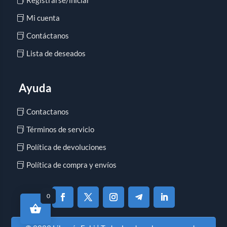
Mi cuenta
Contáctanos
Lista de deseados
Ayuda
Contactanos
Términos de servicio
Política de devoluciones
Política de compra y envíos
0