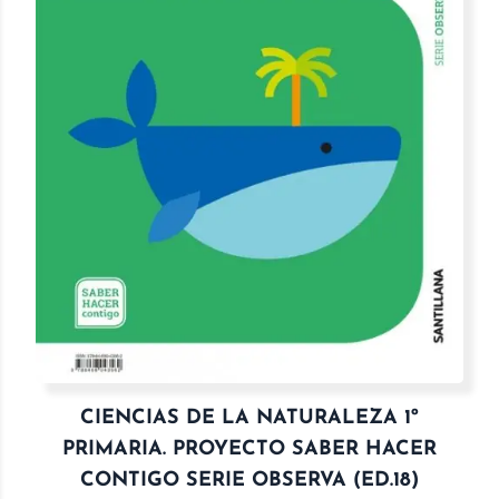
CIENCIAS DE LA NATURALEZA 1º
PRIMARIA. PROYECTO SABER HACER
CONTIGO SERIE OBSERVA (ED.18)