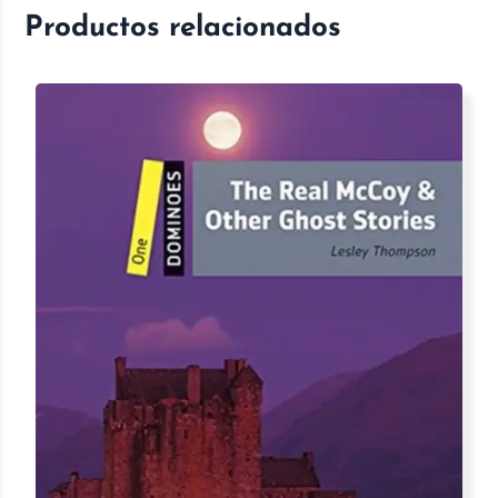
Productos relacionados