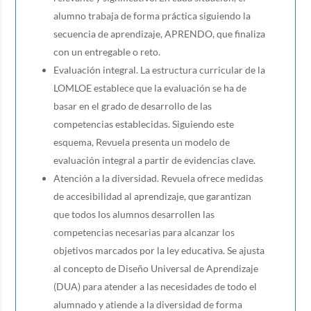
alumno trabaja de forma práctica siguiendo la
secuencia de aprendizaje, APRENDO, que finaliza
con un entregable o reto.
Evaluación integral. La estructura curricular de la
LOMLOE establece que la evaluación se ha de
basar en el grado de desarrollo de las
competencias establecidas. Siguiendo este
esquema, Revuela presenta un modelo de
evaluación integral a partir de evidencias clave.
Atención a la diversidad. Revuela ofrece medidas
de accesibilidad al aprendizaje, que garantizan
que todos los alumnos desarrollen las
competencias necesarias para alcanzar los
objetivos marcados por la ley educativa. Se ajusta
al concepto de Diseño Universal de Aprendizaje
(DUA) para atender a las necesidades de todo el
alumnado y atiende a la diversidad de forma