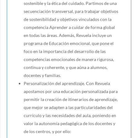
sostenible y la ética del cuidado. Partimos de una
secuenciación transversal, para trabajar objetivos
de sostenibilidad y objetivos vinculados con la
competencia Aprender a cuidar de forma global
en todas las áreas. Además, Revuela incluye un
programa de Educación emocional, que pone el
foco en la importancia del desarrollo de las
competencias emocionales de manera rigurosa,
continua y coherente, y que aúna a alumnos,
docentes y familias.
Personalización del aprendizaje. Con Revuela
apostamos por una educación personalizada para
permitir la creación de itinerarios de aprendizaje,
que mejor se adapten a las particularidades del
currículo y las necesidades del aula, poniendo en
valor la autonomía pedagógica de los docentes y
de los centros, y por ello: