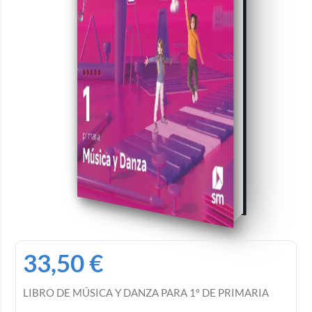
33,50
€
LIBRO DE MÚSICA Y DANZA PARA 1º DE PRIMARIA