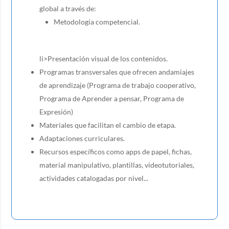
global a través de:
Metodología competencial.
li>Presentación visual de los contenidos.
Programas transversales que ofrecen andamiajes
de aprendizaje (Programa de trabajo cooperativo,
Programa de Aprender a pensar, Programa de
Expresión)
Materiales que facilitan el cambio de etapa.
Adaptaciones curriculares.
Recursos específicos como apps de papel, fichas,
material manipulativo, plantillas, videotutoriales,
actividades catalogadas por nivel...