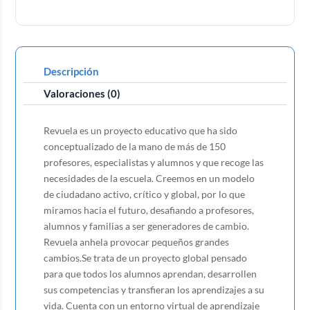
Descripción
Valoraciones (0)
Revuela es un proyecto educativo que ha sido
conceptualizado de la mano de más de 150
profesores, especialistas y alumnos y que recoge las
necesidades de la escuela. Creemos en un modelo
de ciudadano activo, crítico y global, por lo que
miramos hacia el futuro, desafiando a profesores,
alumnos y familias a ser generadores de cambio.
Revuela anhela provocar pequeños grandes
cambios.Se trata de un proyecto global pensado
para que todos los alumnos aprendan, desarrollen
sus competencias y transfieran los aprendizajes a su
vida. Cuenta con un entorno virtual de aprendizaje